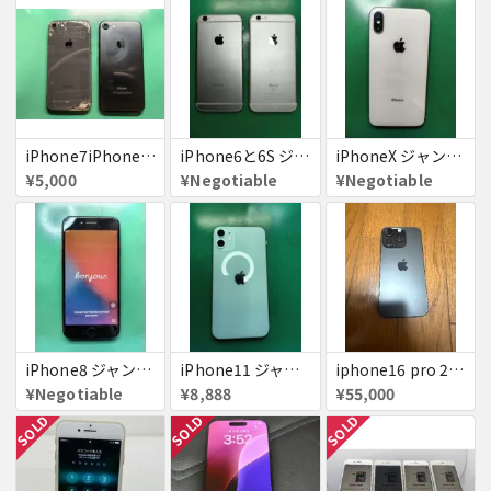
iPhone7iPhone8ジャンク
iPhone6と6S ジャンク品
iPhoneX ジャンク品
¥5,000
¥Negotiable
¥Negotiable
iPhone8 ジャンク品
iPhone11 ジャンク
iphone16 pro 256gb ブラックチタニウム
¥Negotiable
¥8,888
¥55,000
SOLD
SOLD
SOLD