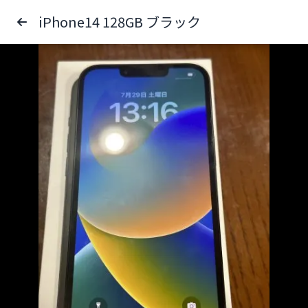
iPhone14 128GB ブラック