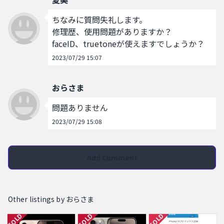
ちなみに質問失礼します。

修理歴、使用問題がありますか？

faceID、truetoneが使えますでしょうか？
2023/07/29 15:07
おらさま
問題ありません
2023/07/29 15:08
Add Comment
Other listings by おらさま
SOLD
SOLD
SOLD