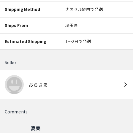
Shipping Method
ナオセル経由で発送
Ships From
埼玉県
Estimated Shipping
1〜2日で発送
Seller
おらさま
Comments
夏美