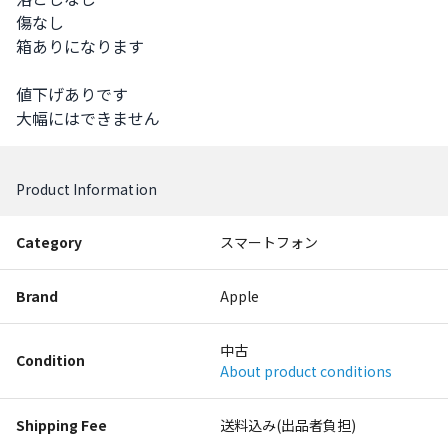
傷なし

箱ありになります

値下げありです

大幅にはできません
Product Information
Category
スマートフォン
Brand
Apple
中古
Condition
About product conditions
Shipping Fee
送料込み(出品者負担)