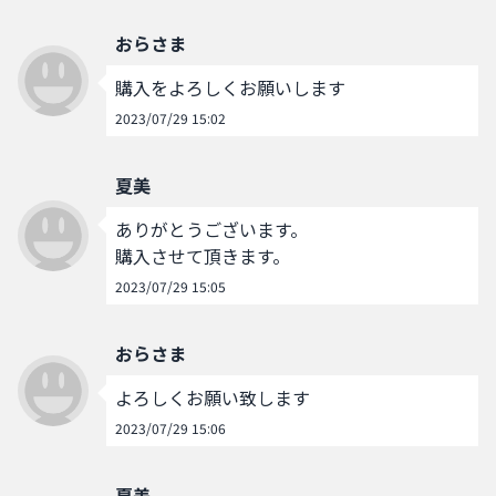
おらさま
購入をよろしくお願いします
2023/07/29 15:02
夏美
ありがとうございます。

購入させて頂きます。
2023/07/29 15:05
おらさま
よろしくお願い致します
2023/07/29 15:06
夏美