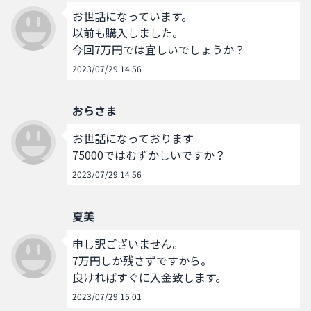
お世話になっています。

以前も購入しました。

今回7万円では宜しいでしょうか？
2023/07/29 14:56
おらさま
お世話になっております

75000ではむずかしいですか？
2023/07/29 14:56
夏美
申し訳ございません。

7万円しか残さずですから。

良ければすぐに入金致します。
2023/07/29 15:01