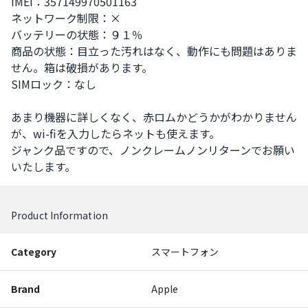
IMEI：357149970501163 

ネットワーク制限：×

バッテリーの状態：９１％

商品の状態：目立った汚れはなく、動作にも問題はありま
せん。箱は破損があります。

SIMロック：なし

あまり機器に詳しくなく、赤ロムかどうかがわかりません
が、wi-fiを入力したらネットも使えます。

ジャンク品ですので、ノンクレームノンリターンでお願い
いたします。
Product Information
Category
スマートフォン
Brand
Apple