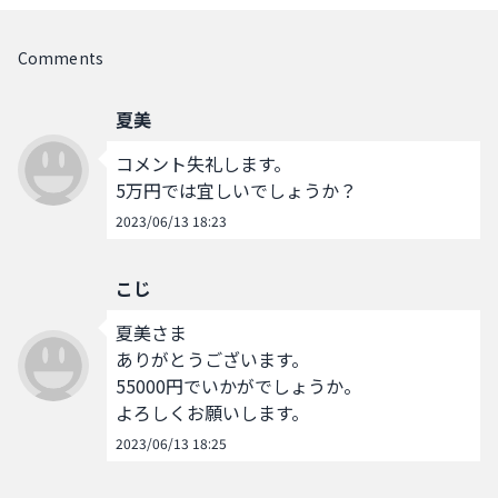
Comments
夏美
コメント失礼します。

5万円では宜しいでしょうか？
2023/06/13 18:23
こじ
夏美さま

ありがとうございます。

55000円でいかがでしょうか。

よろしくお願いします。
2023/06/13 18:25