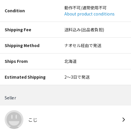
動作不可/通常使用不可
Condition
About product conditions
Shipping Fee
送料込み(出品者負担)
Shipping Method
ナオセル経由で発送
Ships From
北海道
Estimated Shipping
2〜3日で発送
Seller
こじ