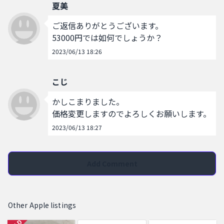
夏美
ご返信ありがとうございます。

53000円では如何でしょうか？
2023/06/13 18:26
こじ
かしこまりました。

価格変更しますのでよろしくお願いします。
2023/06/13 18:27
Add Comment
Other Apple listings