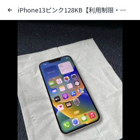
iPhone13ピンク128KB【利用制限・ソフトバンク】