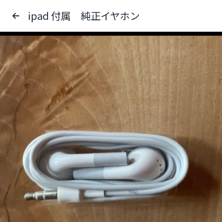
ipad 付属 純正イヤホン