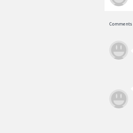
Comments