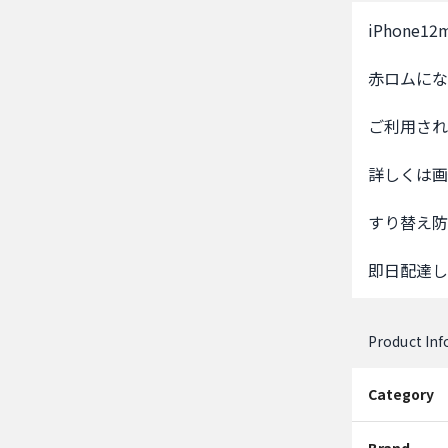
iPhone12mi
赤ロムにな
ご利用され
詳しくは画
すり替え防
即日配達し
Product In
Category