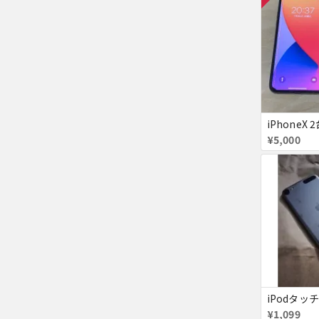
¥5,000
iPodタッチ
¥1,099