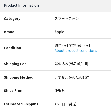
Product Information
Category
スマートフォン
Brand
Apple
動作不可/通常使用不可
Condition
About product conditions
Shipping Fee
送料込み(出品者負担)
Shipping Method
ナオセルかんたん配送
Ships From
沖縄県
Estimated Shipping
4〜7日で発送