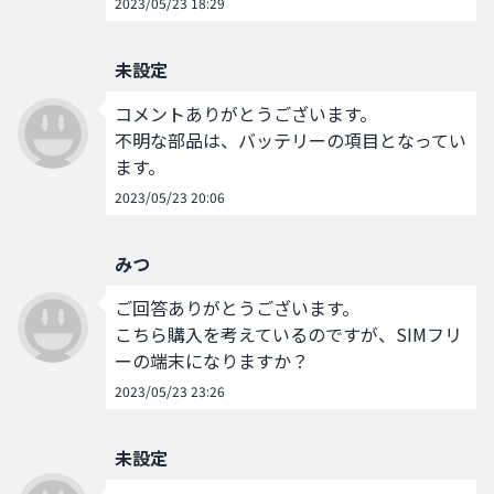
2023/05/23 18:29
未設定
コメントありがとうございます。

不明な部品は、バッテリーの項目となってい
ます。
2023/05/23 20:06
みつ
ご回答ありがとうございます。

こちら購入を考えているのですが、SIMフリ
ーの端末になりますか？
2023/05/23 23:26
未設定