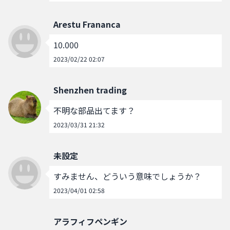
Arestu Frananca
10.000
2023/02/22 02:07
Shenzhen trading
不明な部品出てます？
2023/03/31 21:32
未設定
すみません、どういう意味でしょうか？
2023/04/01 02:58
アラフィフペンギン