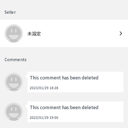
Seller
未設定
Comments
This comment has been deleted
2023/01/29 18:28
This comment has been deleted
2023/01/29 19:50