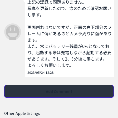
上記の認識で問題ありません。

写真を更新したので、念のためご確認お願い
します。

画面割れはないですが、正面の右下部分のフ
レームに傷があるのとカメラ周りに傷があり
ます。

また、常にバッテリー残量が0%となってお
り、起動する際は充電しながら起動する必要
があります。そして2、3分後に落ちます。

よろしくお願いします。
2023/05/24 12:28
Add Comment
Other Apple listings