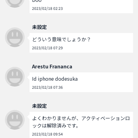
2023/02/18 02:23
未設定
どういう意味でしょうか？
2023/02/18 07:29
Arestu Frananca
Id iphone dodesuka
2023/02/18 07:36
未設定
よくわかりませんが、アクティベーションロ
ックは解除済みです。
2023/02/18 09:54