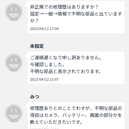
非正規での修理歴はありますか？

設定→一般→情報で不明な部品と出ています
か？
2023/04/11 17:04
未設定
ご連絡遅くなり申し訳ありません。

今確認しました。

不明な部品と表示されております。
2023/04/12 21:07
みつ
修理歴ありとのことてわすが、不明な部品の
項目はカメラ、バッテリー、画面の部分かを
教えていただきたいです。