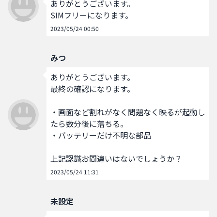
ありがとうございます。

SIMフリーになります。
2023/05/24 00:50
みつ
ありがとうございます。

最終の確認になります。

・画面など割れがなく問題なく映るが起動し
たら数分後に落ちる。

・バッテリーだけ不明な部品

上記認識お間違いはないでしょうか？
2023/05/24 11:31
未設定