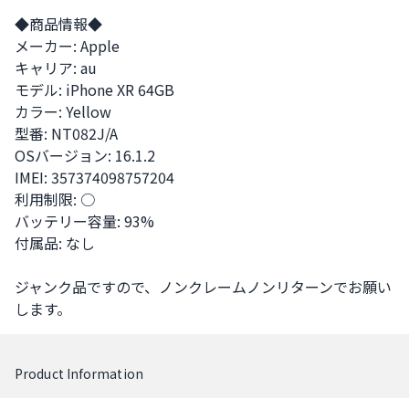
◆商品情報◆

メーカー: Apple

キャリア: au 

モデル: iPhone XR 64GB

カラー: Yellow

型番: NT082J/A

OSバージョン: 16.1.2

IMEI: 357374098757204

利用制限: ○

バッテリー容量: 93%

付属品: なし

ジャンク品ですので、ノンクレームノンリターンでお願い
します。
Product Information