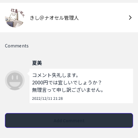
きし＠ナオセル管理人
Comments
夏美
コメント失礼します。

2000円では宜しいでしょうか？

無理言って申し訳ございません。
2022/12/11 21:28
Add Comment