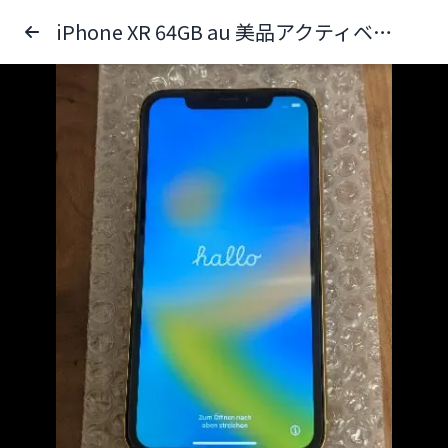
iPhone XR 64GB au 美品アクティベーションロック