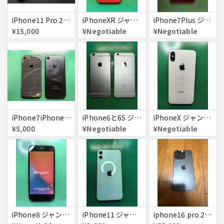
iPhone11 Pro 256GB ジャンク品
iPhoneXR ジャンク品
iPhone7Plus ジャンク品
¥15,000
¥Negotiable
¥Negotiable
iPhone7iPhone8ジャンク
iPhone6と6S ジャンク品
iPhoneX ジャンク品
¥5,000
¥Negotiable
¥Negotiable
iPhone8 ジャンク品
iPhone11 ジャンク
iphone16 pro 256gb ブラックチタニウム