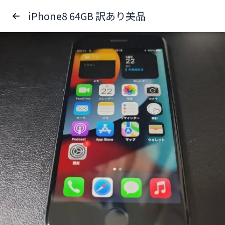
iPhone8 64GB 訳あり美品