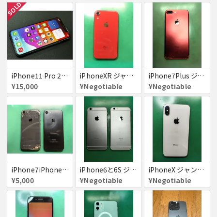
SOLD
iPhone11 Pro 256GB ジャンク品
iPhoneXR ジャンク品
iPhone7Plus ジャンク品
¥15,000
¥Negotiable
¥Negotiable
iPhone7iPhone8ジャンク
iPhone6と6S ジャンク品
iPhoneX ジャンク品
¥5,000
¥Negotiable
¥Negotiable