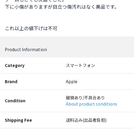
下に小傷がありますが目立つ傷汚れはなく美品です。

これ以上の値下げは不可
Product Information
Category
スマートフォン
Brand
Apple
破損あり/不具合あり
Condition
About product conditions
Shipping Fee
送料込み(出品者負担)