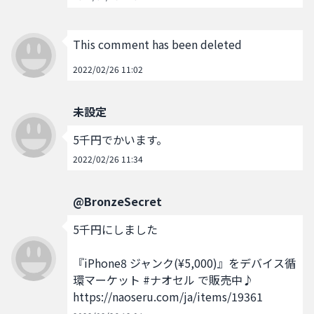
This comment has been deleted
2022/02/26 11:02
未設定
5千円でかいます。
2022/02/26 11:34
@BronzeSecret
5千円にしました

『iPhone8 ジャンク(¥5,000)』をデバイス循
環マーケット #ナオセル で販売中♪

https://naoseru.com/ja/items/19361