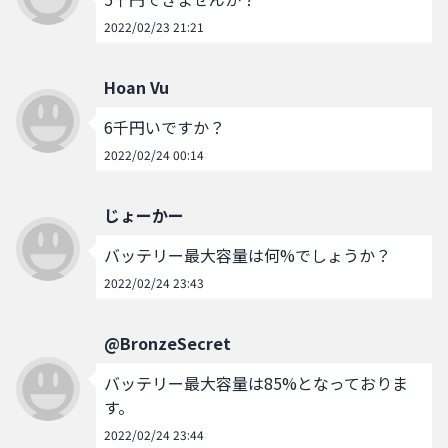
2022/02/23 21:21
Hoan Vu
6千円いですか？
2022/02/24 00:14
じょーかー
バッテリー最大容量は何%でしょうか？
2022/02/24 23:43
@BronzeSecret
バッテリー最大容量は85%となっておりま
す。
2022/02/24 23:44