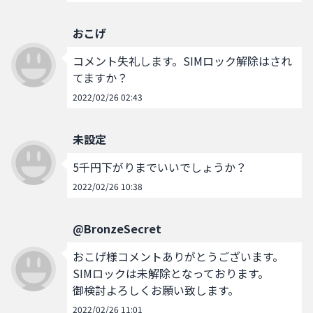
おこげ
コメント失礼します。SIMロック解除はされ
てますか？
2022/02/26 02:43
未設定
5千円下がりまでいいでしょうか？
2022/02/26 10:38
@BronzeSecret
おこげ様コメントありがとうございます。

SIMロックは未解除となっております。

御検討よろしくお願い致します。
2022/02/26 11:01