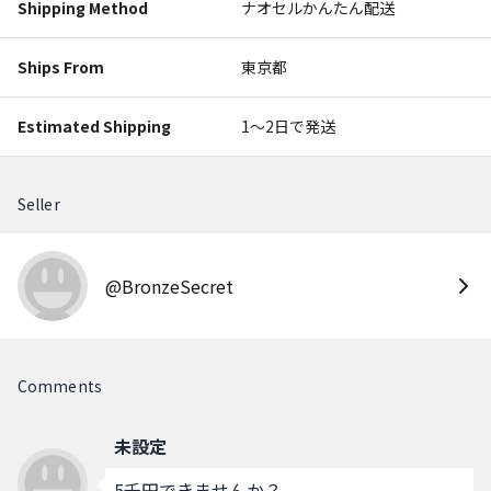
Shipping Method
ナオセルかんたん配送
Ships From
東京都
Estimated Shipping
1〜2日で発送
Seller
@BronzeSecret
Comments
未設定
5千円できませんか？