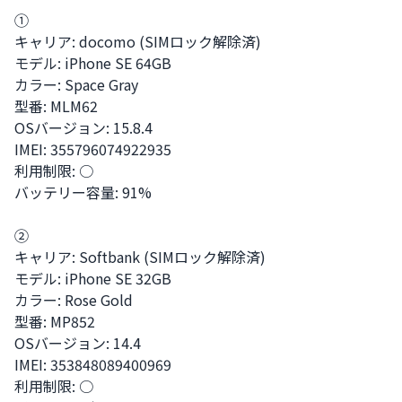
①

キャリア: docomo (SIMロック解除済)

モデル: iPhone SE 64GB

カラー: Space Gray

型番: MLM62

OSバージョン: 15.8.4

IMEI: 355796074922935

利用制限: ○

バッテリー容量: 91%

②

キャリア: Softbank (SIMロック解除済)

モデル: iPhone SE 32GB

カラー: Rose Gold 

型番: MP852

OSバージョン: 14.4

IMEI: 353848089400969

利用制限: ○
