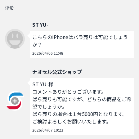
评论
ST YU-
こちらのiPhoneはバラ売りは可能でしょう
か？
2026/04/06 11:48
ナオセル公式ショップ
ST YU-様

コメントありがとうございます。

ばら売りも可能ですが、どちらの商品をご希
望でしょうか。

ばら売りの場合は１台5000円となります。

ご検討よろしくお願いいたします。
2026/04/07 10:23