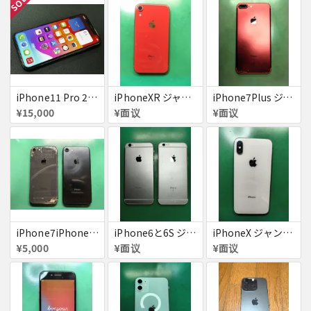
SOLD
iPhone11 Pro 256GB ジャンク品
iPhoneXR ジャンク品
iPhone7Plus ジャンク品
¥15,000
¥面议
¥面议
iPhone7iPhone8ジャンク
iPhone6と6S ジャンク品
iPhoneX ジャンク品
¥5,000
¥面议
¥面议