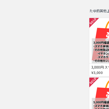
たゆ的其他
SOLD
¥3,000
SOLD