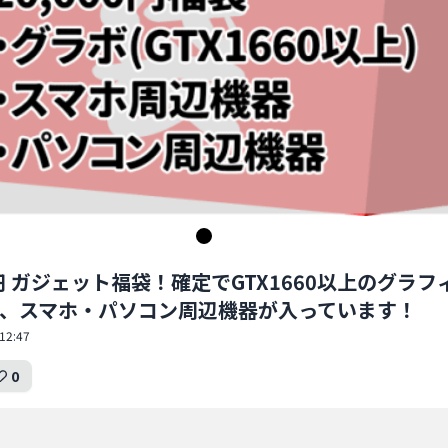
00円 ガジェット福袋！確定でGTX1660以上のグラフ
、スマホ・パソコン周辺機器が入っています！
12:47
0