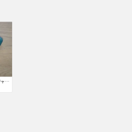
iPhone13 グリーン ジャンク