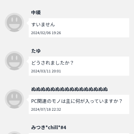
中瑛
すいません
2024/02/06 19:26
たゆ
どうされましたか？
2024/03/11 20:01
ぬぬぬぬぬぬぬぬぬぬぬぬぬぬぬぬ
PC関連のモノは主に何が入っていますか？
2024/07/18 22:32
みつき*chill*#4