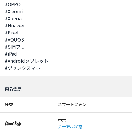
#OPPO

#Xiaomi

#Xperia

#Huawei

#Pixel 

#AQUOS

#SIMフリー

#iPad  

#Androidタブレット

#ジャンクスマホ
商品信息
分类
スマートフォン
中古
商品状态
关于商品状态