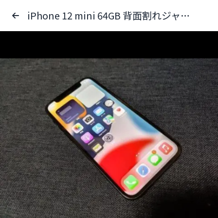
iPhone 12 mini 64GB 背面割れジャンク