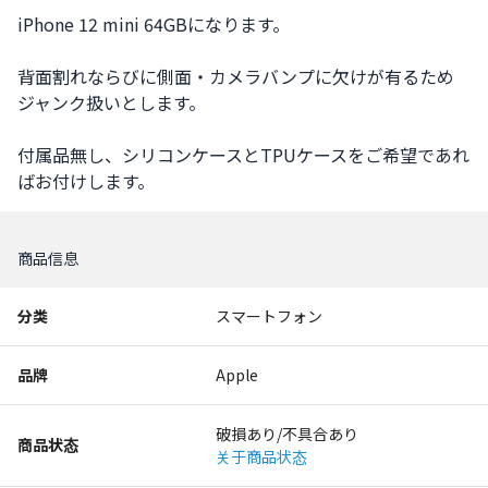
iPhone 12 mini 64GBになります。

背面割れならびに側面・カメラバンプに欠けが有るため
ジャンク扱いとします。

付属品無し、シリコンケースとTPUケースをご希望であれ
ばお付けします。
商品信息
分类
スマートフォン
品牌
Apple
破損あり/不具合あり
商品状态
关于商品状态