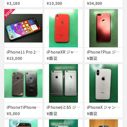
¥3,180
¥10,500
¥54,800
SOLD
iPhone11 Pro 256GB ジャンク品
iPhoneXR ジャンク品
iPhone7Plus ジャンク品
¥15,000
¥面议
¥面议
iPhone7iPhone8ジャンク
iPhone6と6S ジャンク品
iPhoneX ジャンク品
¥5,000
¥面议
¥面议