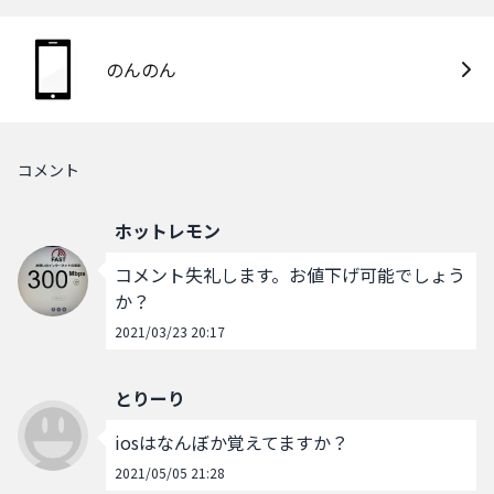
のんのん
コメント
ホットレモン
コメント失礼します。お値下げ可能でしょう
か？
2021/03/23 20:17
とりーり
iosはなんぼか覚えてますか？
2021/05/05 21:28