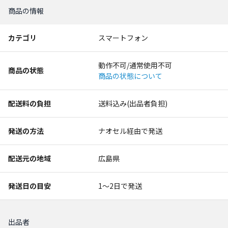
商品の情報
カテゴリ
スマートフォン
動作不可/通常使用不可
商品の状態
商品の状態について
配送料の負担
送料込み(出品者負担)
発送の方法
ナオセル経由で発送
配送元の地域
広島県
発送日の目安
1〜2日で発送
出品者