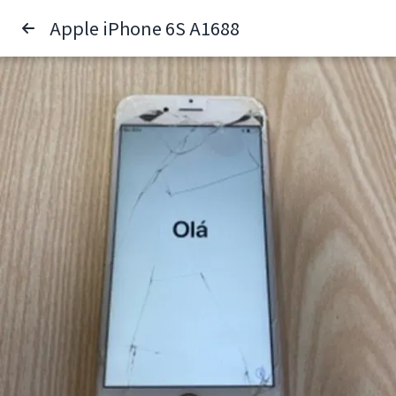
Apple iPhone 6S A1688