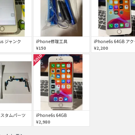
lus ジャンク
iPhone修理工具
¥150
¥2,200
SOLD
7 カスタムパーツ
iPhone6s 64GB
¥2,980