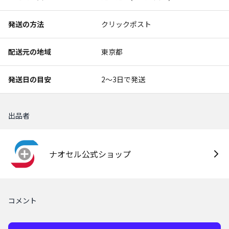
発送の方法
クリックポスト
配送元の地域
東京都
発送日の目安
2〜3日で発送
出品者
ナオセル公式ショップ
コメント