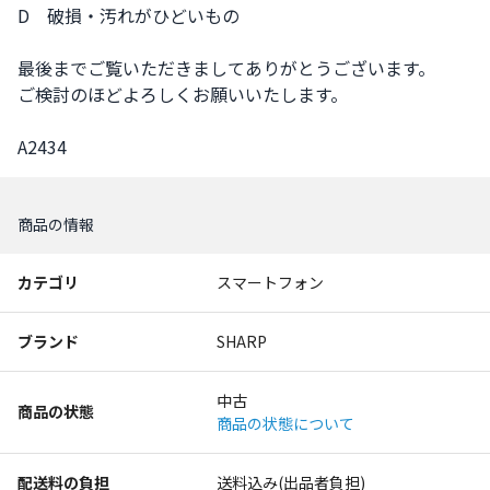
D　破損・汚れがひどいもの

最後までご覧いただきましてありがとうございます。

ご検討のほどよろしくお願いいたします。

A2434
商品の情報
カテゴリ
スマートフォン
ブランド
SHARP
中古
商品の状態
商品の状態について
配送料の負担
送料込み(出品者負担)