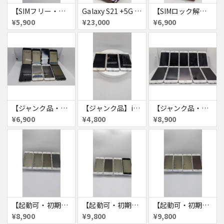
【SIMフリー・付属品あり】iPhone 7 128GB
Galaxy S21 +5G 256GB
【SIMロック解除済・初期化済】Galaxy A41 SCV48
¥5,900
¥23,000
¥6,900
【ジャンク品・初期化済】iPhone6 8台セット
【ジャンク品】iPhone6s ３台セット
【ジャンク品・初期化済】iPhone6 10台セット
¥6,900
¥4,800
¥8,900
【起動可・初期化済・SIMロック解除済】iPhone6 16GB 4台セット
【起動可・初期化済・SIMロック解除済】iPhone6 64GB 4台セット
【起動可・初期化済・SIMロック解除済】iPhone6 64GB 4台セット
¥8,900
¥9,800
¥9,800