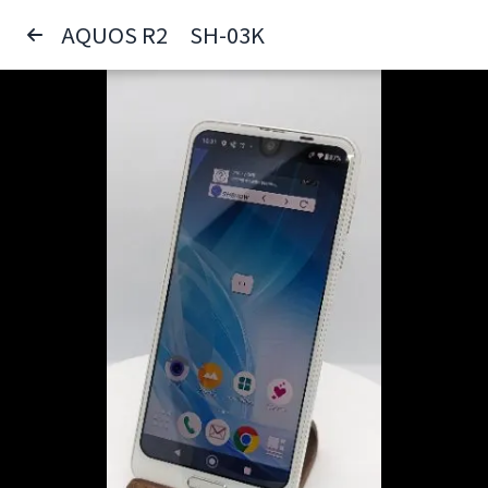
AQUOS R2 SH-03K