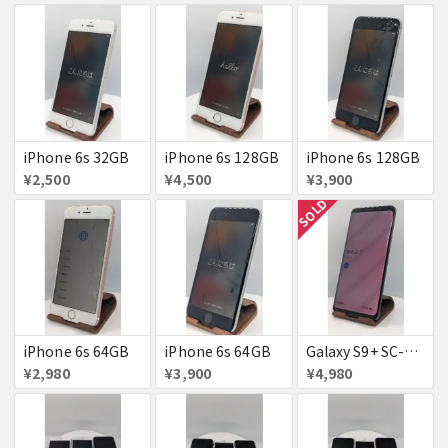
iPhone 6s 32GB
iPhone 6s 128GB
iPhone 6s 128GB
¥2,500
¥4,500
¥3,900
SOLD
iPhone 6s 64GB
iPhone 6s 64GB
Galaxy S9+ SC-03K
¥2,980
¥3,900
¥4,980