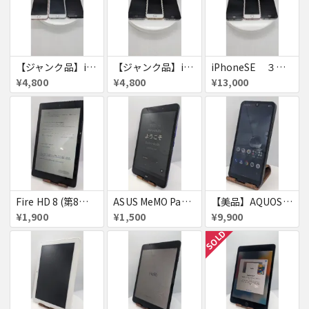
【ジャンク品】iPhone6s ３台セット
【ジャンク品】iPhoneSE ３台セット
iPhoneSE ３台セット
¥4,800
¥4,800
¥13,000
Fire HD 8 (第8世代)
ASUS MeMO Pad 8 AST21 au
【美品】AQUOS wish A103SH
¥1,900
¥1,500
¥9,900
SOLD