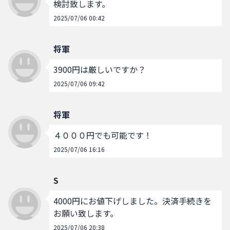
検討致します。
2025/07/06 00:42
将軍
3900円は厳しいですか？
2025/07/06 09:42
将軍
４０００円でも可能です！
2025/07/06 16:16
S
4000円にお値下げしました。決済手続きを
お願い致します。
2025/07/06 20:38