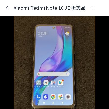
Xiaomi Redmi Note 10 JE 極美品 判定×