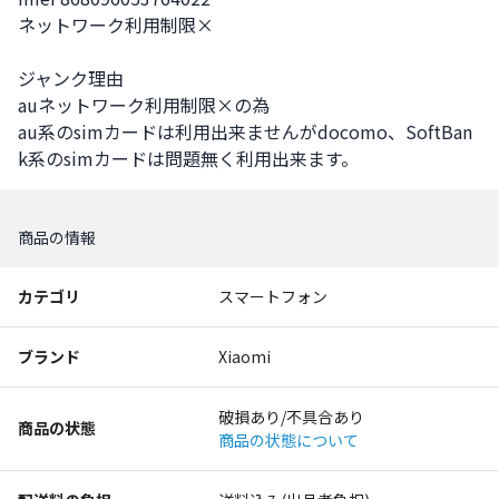
ネットワーク利用制限×

ジャンク理由

auネットワーク利用制限×の為

au系のsimカードは利用出来ませんがdocomo、SoftBan
k系のsimカードは問題無く利用出来ます。
商品の情報
カテゴリ
スマートフォン
ブランド
Xiaomi
破損あり/不具合あり
商品の状態
商品の状態について