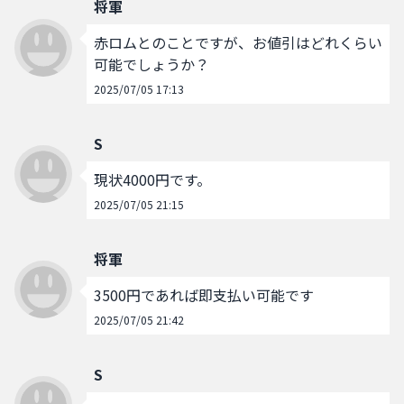
将軍
赤ロムとのことですが、お値引はどれくらい
可能でしょうか？
2025/07/05 17:13
S
現状4000円です。
2025/07/05 21:15
将軍
3500円であれば即支払い可能です
2025/07/05 21:42
S