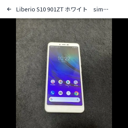
Liberio S10 901ZT ホワイト simフリー 美品