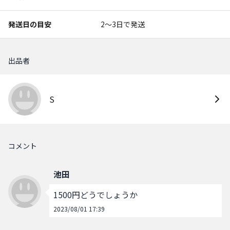
発送日の目安
2〜3日で発送
出品者
S
コメント
池田
1500円どうでしょうか
2023/08/01 17:39