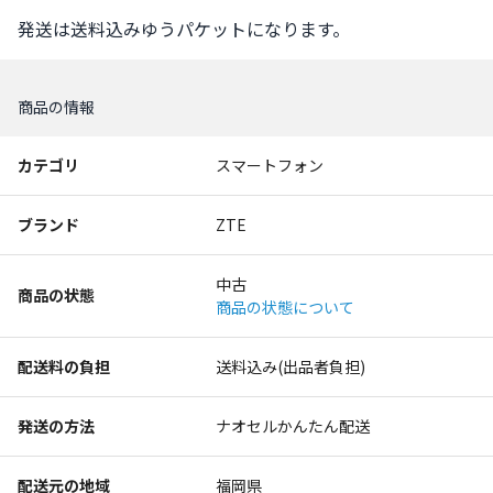
発送は送料込みゆうパケットになります。
商品の情報
カテゴリ
スマートフォン
ブランド
ZTE
中古
商品の状態
商品の状態について
配送料の負担
送料込み(出品者負担)
発送の方法
ナオセルかんたん配送
配送元の地域
福岡県