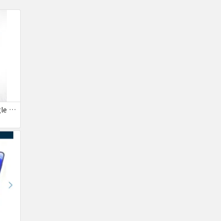
いつきさん専用 Google pixel 5a