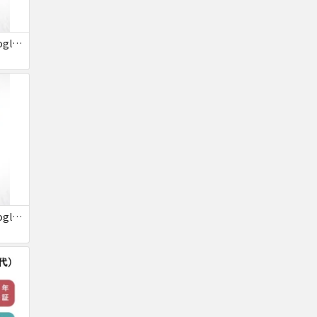
いつきさん専用 Google pixel 5a
いつきさん専用 Google pixel 5a