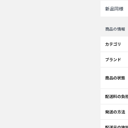
新品同様
商品の情報
カテゴリ
ブランド
商品の状態
配送料の負
発送の方法
配送元の地