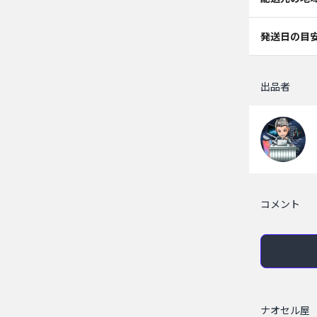
発送日の目
出品者
コメント
ナオセル屋