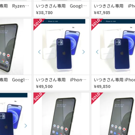
いつきさん専用 Ryzen7 7745HX
いつきさん専用 Google pixel 5a
¥38,780
¥47,985
SOLD
SOLD
いつきさん専用 Google pixel 5a
いつきさん専用 iPhone12mini
¥49,500
¥49,850
SOLD
SOLD