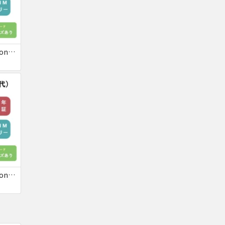
いつきさん専用 iPhoneSE
いつきさん専用 iPhoneSE