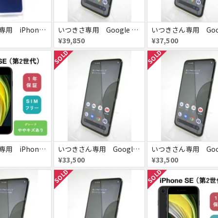
いつきさん専用 iPhone12 mini 256GB
いつきさ専用 Google pixel 5a
¥39,850
¥37,500
SOLD
SOLD
いつきさん専用 iPhoneSE
いつきさん専用 Google pixel 5a
¥33,500
¥33,500
SOLD
SOLD