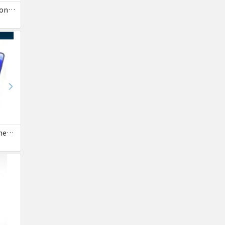
いつきさん専用 iPhone12 mini
いつきさん専用 iPhone12mini