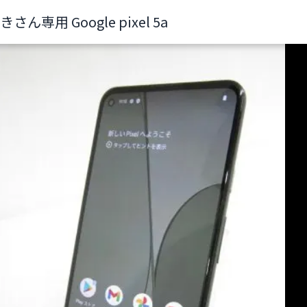
さん専用 Google pixel 5a