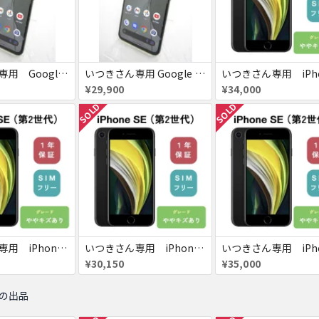
いつきさん専用 Google pixel 5a
いつきさん専用 Google pixel 5a
¥29,900
¥34,000
SOLD
SOLD
いつきさん専用 iPhone SE
いつきさん専用 iPhone SE
¥30,150
¥35,000
他の出品