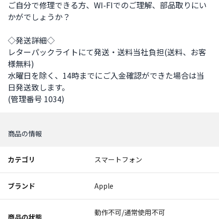
ご自分で修理できる方、WI-FIでのご理解、部品取りにい
かがでしょうか？

◇発送詳細◇ 

レターパックライトにて発送・送料当社負担(送料、お客
様無料) 

水曜日を除く、14時までにご入金確認ができた場合は当
日発送致します。 

(管理番号 1034)
商品の情報
カテゴリ
スマートフォン
ブランド
Apple
動作不可/通常使用不可
商品の状態