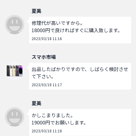
夏美
修理代が高いですから。

18000円で良ければすぐに購入致します。
2023/03/18 11:16
スマホ市場
出品したばかりですので、しばらく検討させ
て下さい。
2023/03/18 11:17
夏美
かしこまりました。

19000円でお願いします。
2023/03/18 11:18