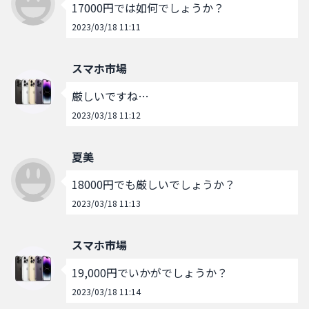
17000円では如何でしょうか？
2023/03/18 11:11
スマホ市場
厳しいですね…
2023/03/18 11:12
夏美
18000円でも厳しいでしょうか？
2023/03/18 11:13
スマホ市場
19,000円でいかがでしょうか？
2023/03/18 11:14