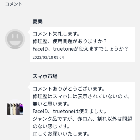
コメント
夏美
コメント失礼します。

修理歴、使用問題がありますか？

FaceID、truetoneが使えますでしょうか？
2023/03/18 09:04
スマホ市場
コメントありがとうございます。

修理歴はスマホには表示されていないので、
無いと思います。

FaceID、truetoneは使えました。

ジャンク品ですが、赤ロム、割れ以外は問題
のない感じです。

宜しくお願いいたします。