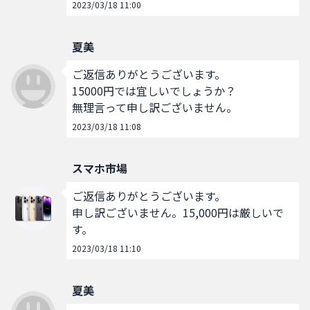
2023/03/18 11:00
夏美
ご返信ありがとうございます。

15000円では宜しいでしょうか？

無理言って申し訳ございません。
2023/03/18 11:08
スマホ市場
ご返信ありがとうございます。

申し訳ございません。15,000円は厳しいで
す。
2023/03/18 11:10
夏美