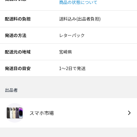
商品の状態について
配送料の負担
送料込み(出品者負担)
発送の方法
レターパック
配送元の地域
宮崎県
発送日の目安
1〜2日で発送
出品者
スマホ市場