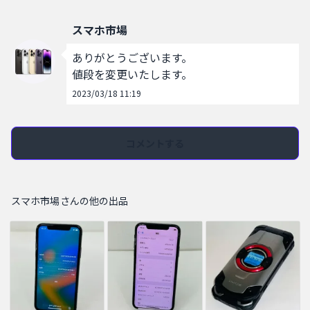
スマホ市場
ありがとうございます。

値段を変更いたします。
2023/03/18 11:19
コメントする
スマホ市場さんの他の出品