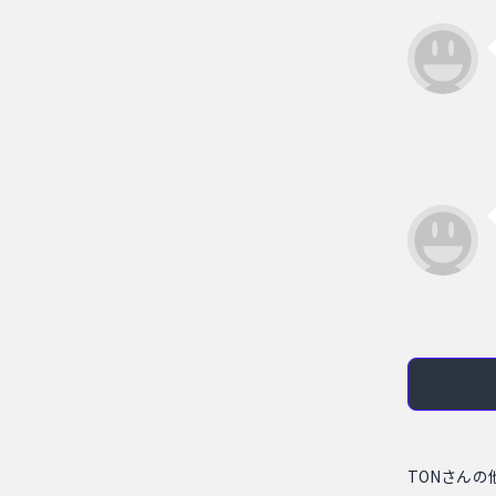
TONさんの