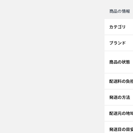
商品の情報
カテゴリ
ブランド
商品の状態
配送料の負
発送の方法
配送元の地
発送日の目