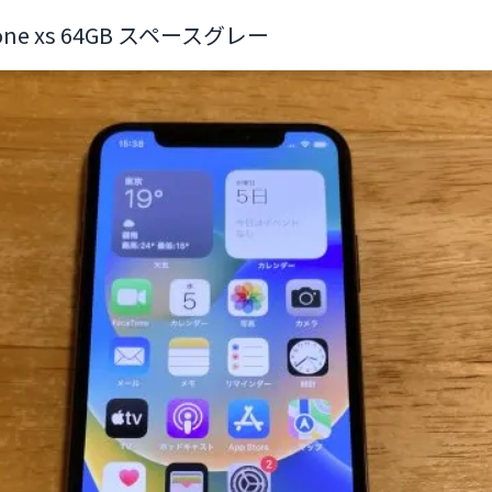
one xs 64GB スペースグレー