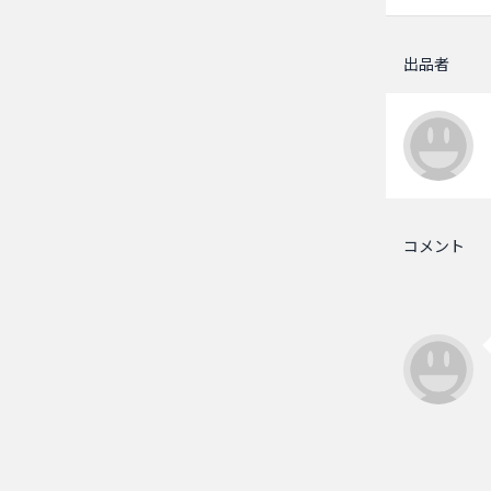
出品者
コメント