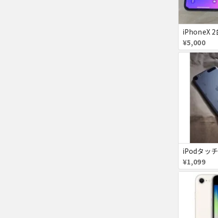
¥5,000
iPodタッチ
¥1,099