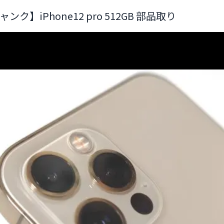
ャンク】iPhone12 pro 512GB 部品取り