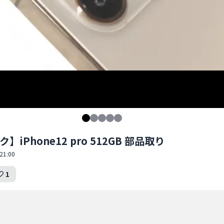
】iPhone12 pro 512GB 部品取り
21:00
1