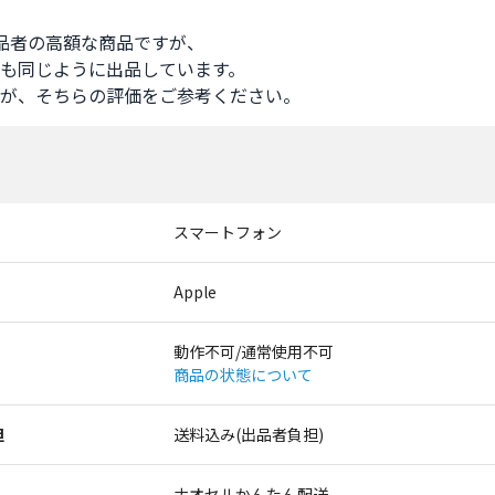
品者の高額な商品ですが、

も同じように出品しています。

が、そちらの評価をご参考ください。
スマートフォン
Apple
動作不可/通常使用不可
商品の状態について
担
送料込み(出品者負担)
ナオセルかんたん配送