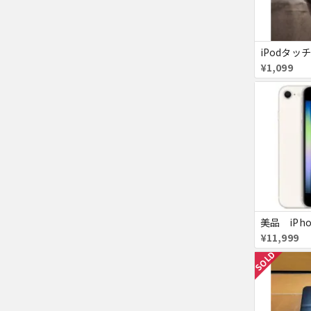
iPodタッチ
¥1,099
¥11,999
SOLD