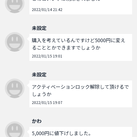
2022/01/14 21:42
未設定
購入を考えているんですけど5000円に変え
ることとかできますでしょうか
2022/01/15 19:01
未設定
アクティベーションロック解除して頂けるで
しょうか
2022/01/15 19:07
かわ
5,000円に値下げしました。