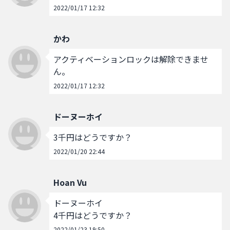
2022/01/17 12:32
かわ
アクティベーションロックは解除できませ
ん。
2022/01/17 12:32
ドーヌーホイ
3千円はどうですか？
2022/01/20 22:44
Hoan Vu
ドーヌーホイ

4千円はどうですか？
2022/01/23 19:50