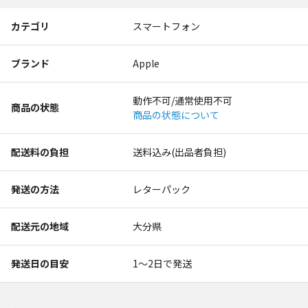
カテゴリ
スマートフォン
ブランド
Apple
動作不可/通常使用不可
商品の状態
商品の状態について
配送料の負担
送料込み(出品者負担)
発送の方法
レターパック
配送元の地域
大分県
発送日の目安
1〜2日で発送