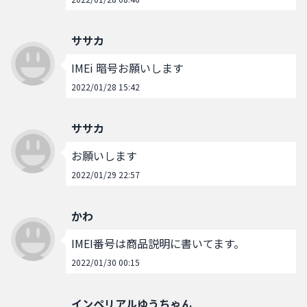
ササカ
IMEi 暗号お願いします
2022/01/28 15:42
ササカ
お願いします
2022/01/29 22:57
かわ
IMEI番号は商品説明に書いてます。
2022/01/30 00:15
インペリアルゆうちゃん