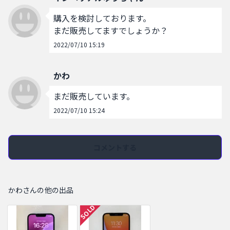
購入を検討しております。

まだ販売してますでしょうか？
2022/07/10 15:19
かわ
まだ販売しています。
2022/07/10 15:24
コメントする
かわさんの他の出品
SOLD