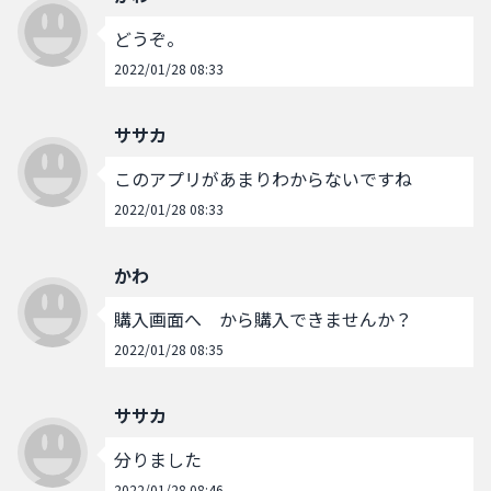
どうぞ。
2022/01/28 08:33
ササカ
このアプリがあまりわからないですね
2022/01/28 08:33
かわ
購入画面へ　から購入できませんか？
2022/01/28 08:35
ササカ
分りました
2022/01/28 08:46