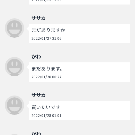
ササカ
まだありますか
2022/01/27 21:06
かわ
まだあります。
2022/01/28 00:27
ササカ
買いたいです
2022/01/28 01:01
かわ