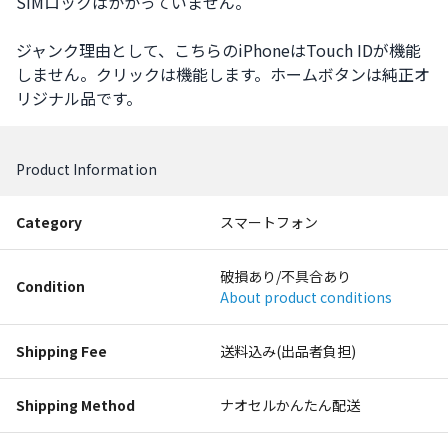
SIMロックはかかっていません。

ジャンク理由として、こちらのiPhoneはTouch IDが機能
しません。クリックは機能します。ホームボタンは純正オ
リジナル品です。
Product Information
Category
スマートフォン
破損あり/不具合あり
Condition
About product conditions
Shipping Fee
送料込み(出品者負担)
Shipping Method
ナオセルかんたん配送