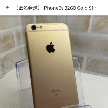
【匿名発送】iPhone6s 32GB Gold SIMフリー ジャンク