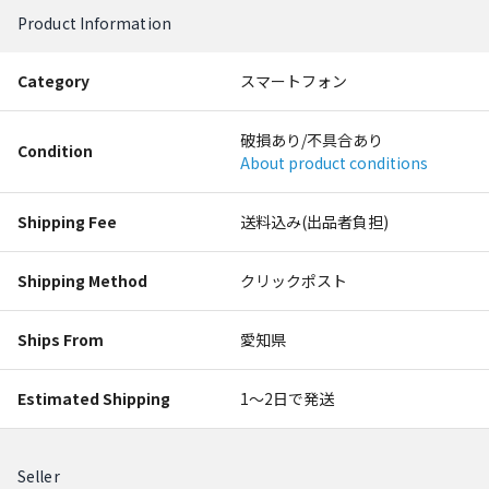
Product Information
Category
スマートフォン
破損あり/不具合あり
Condition
About product conditions
Shipping Fee
送料込み(出品者負担)
Shipping Method
クリックポスト
Ships From
愛知県
Estimated Shipping
1〜2日で発送
Seller