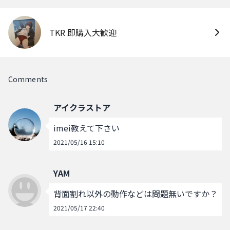
TKR 即購入大歓迎
Comments
アイクラストア
imei教えて下さい
2021/05/16 15:10
YAM
背面割れ以外の動作などは問題無いですか？
2021/05/17 22:40