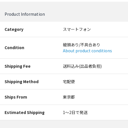
Product Information
Category
スマートフォン
破損あり/不具合あり
Condition
About product conditions
Shipping Fee
送料込み(出品者負担)
Shipping Method
宅配便
Ships From
東京都
Estimated Shipping
1〜2日で発送