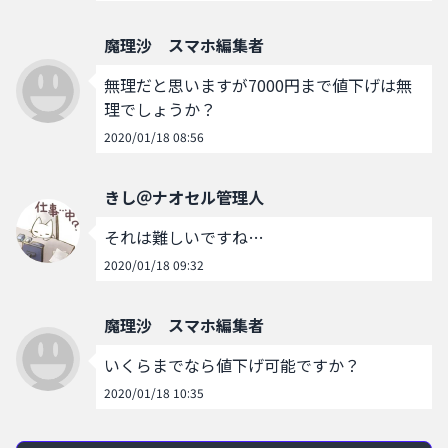
魔理沙 スマホ編集者
無理だと思いますが7000円まで値下げは無
理でしょうか？
2020/01/18 08:56
きし＠ナオセル管理人
それは難しいですね…
2020/01/18 09:32
魔理沙 スマホ編集者
いくらまでなら値下げ可能ですか？
2020/01/18 10:35