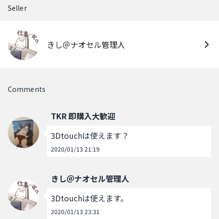
Seller
きし＠ナオセル管理人
Comments
TKR 即購入大歓迎
3Dtouchは使えます？
2020/01/13 21:19
きし＠ナオセル管理人
3Dtouchは使えます。
2020/01/13 23:31