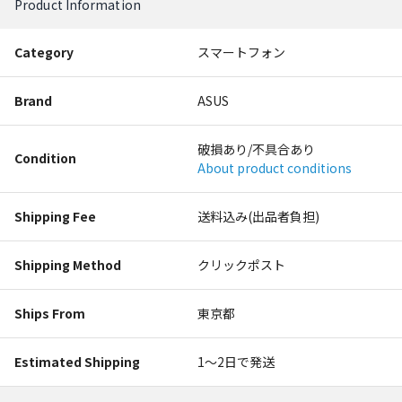
Product Information
Category
スマートフォン
Brand
ASUS
破損あり/不具合あり
Condition
About product conditions
Shipping Fee
送料込み(出品者負担)
Shipping Method
クリックポスト
Ships From
東京都
Estimated Shipping
1〜2日で発送