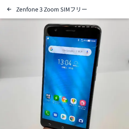
Zenfone 3 Zoom SIMフリー