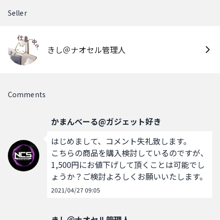
Seller
きし＠ナオセル管理人
Comments
かまんべーる@ガジェット好き
はじめまして、コメント失礼致します。

こちらの商品を購入検討しているのですが、
1,500円にお値下げして頂くことは可能でし
ょうか？ご検討よろしくお願いいたします。
2021/04/27 09:05
きし＠ナオセル管理人