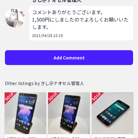
コメントありがとうございます。

1,500円にしましたのでよろしくお願いいた
します。
2021/04/28 22:19
Add Comment
Other listings by きし＠ナオセル管理人
SOLD
SOLD
SOLD