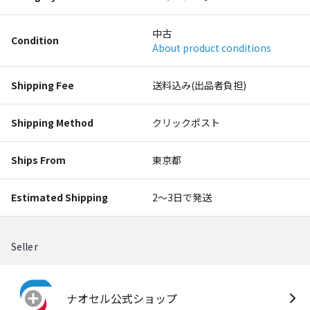
中古
Condition
About product conditions
Shipping Fee
送料込み(出品者負担)
Shipping Method
クリックポスト
Ships From
東京都
Estimated Shipping
2〜3日で発送
Seller
ナオセル公式ショップ