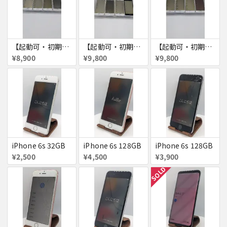
【起動可・初期化済・SIMロック解除済】iPhone6 16GB 4台セット
【起動可・初期化済・SIMロック解除済】iPhone6 64GB 4台セット
【起動可・初期化済・SIMロック解除済】iPhone6 64GB 4台セット
¥8,900
¥9,800
¥9,800
iPhone 6s 32GB
iPhone 6s 128GB
iPhone 6s 128GB
¥2,500
¥4,500
¥3,900
SOLD