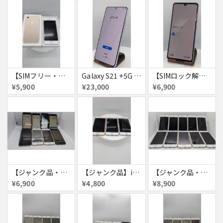
【SIMフリー・付属品あり】iPhone 7 128GB
Galaxy S21 +5G 256GB
【SIMロック解除済・初期化済】Galaxy A41 SCV48
¥5,900
¥23,000
¥6,900
【ジャンク品・初期化済】iPhone6 8台セット
【ジャンク品】iPhone6s ３台セット
【ジャンク品・初期化済】iPhone6 10台セット
¥6,900
¥4,800
¥8,900