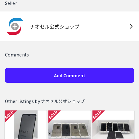
Seller
ナオセル公式ショップ
Comments
Add Comment
Other listings by ナオセル公式ショップ
SOLD
SOLD
SOLD