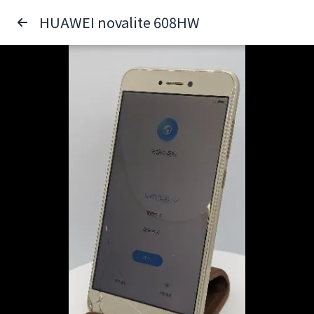
HUAWEI novalite 608HW