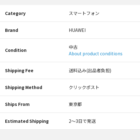
Category
スマートフォン
Brand
HUAWEI
中古
Condition
About product conditions
Shipping Fee
送料込み(出品者負担)
Shipping Method
クリックポスト
Ships From
東京都
Estimated Shipping
2〜3日で発送