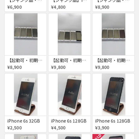
¥6,900
¥4,800
¥8,900
【起動可・初期化済・SIMロック解除済】iPhone6 16GB 4台セット
【起動可・初期化済・SIMロック解除済】iPhone6 64GB 4台セット
【起動可・初期化済・SIMロック解除済】iPhone6 64GB 4台セット
¥8,900
¥9,800
¥9,800
iPhone 6s 32GB
iPhone 6s 128GB
iPhone 6s 128GB
¥2,500
¥4,500
¥3,900
SOLD