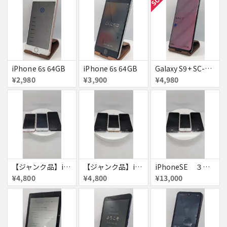
iPhone 6s 64GB
iPhone 6s 64GB
Galaxy S9+ SC-03K
¥2,980
¥3,900
¥4,980
【ジャンク品】iPhone6s ３台セット
【ジャンク品】iPhoneSE ３台セット
iPhoneSE ３台セット
¥4,800
¥4,800
¥13,000