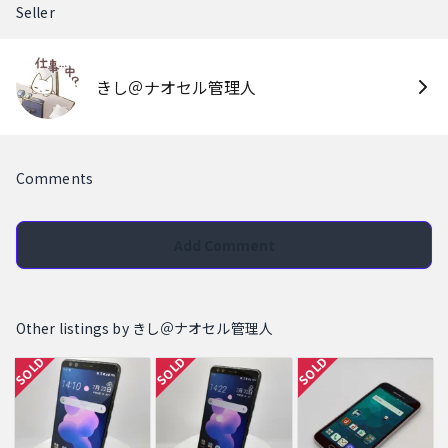
Seller
きし＠ナオセル管理人
Comments
Add Comment
Other listings by きし＠ナオセル管理人
SOLD
SOLD
SOLD