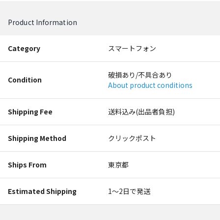
Product Information
Category
スマートフォン
破損あり/不具合あり
Condition
About product conditions
Shipping Fee
送料込み(出品者負担)
Shipping Method
クリックポスト
Ships From
東京都
Estimated Shipping
1〜2日で発送