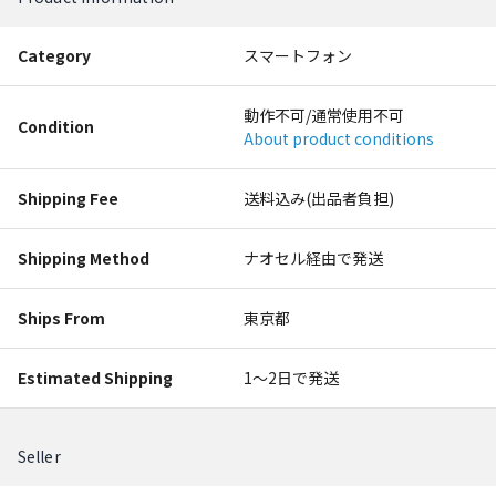
Category
スマートフォン
動作不可/通常使用不可
Condition
About product conditions
Shipping Fee
送料込み(出品者負担)
Shipping Method
ナオセル経由で発送
Ships From
東京都
Estimated Shipping
1〜2日で発送
Seller