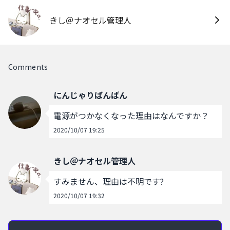
きし＠ナオセル管理人
Comments
にんじゃりばんばん
電源がつかなくなった理由はなんですか？
2020/10/07 19:25
きし＠ナオセル管理人
すみません、理由は不明です?
2020/10/07 19:32