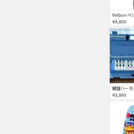
¥9,000
¥3,000