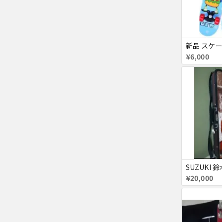
¥6,000
¥20,000