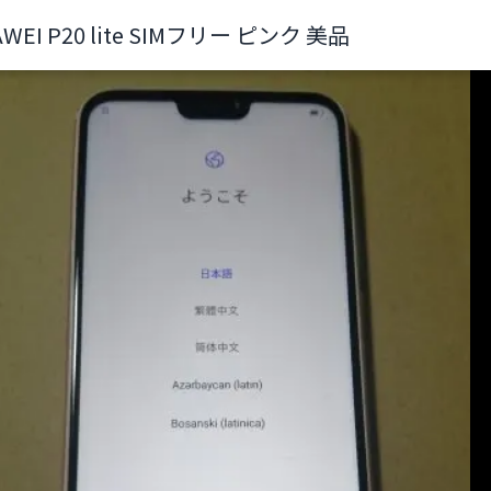
WEI P20 lite SIMフリー ピンク 美品