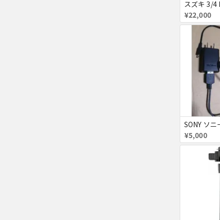
¥22,000
¥5,000