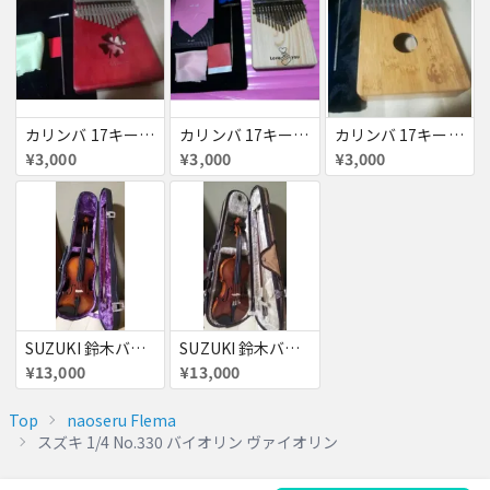
カリンバ 17キー 親指ピアノ
カリンバ 17キー 親指ピアノ
カリンバ 17キー 親指ピアノ
¥3,000
¥3,000
¥3,000
SUZUKI 鈴木バイオリン スズキ 1/4 No.240 バイオリン ヴァイオリン
SUZUKI 鈴木バイオリン スズキ 1/8 No.200 バイオリン ヴァイオリン
¥13,000
¥13,000
Top
naoseru Flema
スズキ 1/4 No.330 バイオリン ヴァイオリン