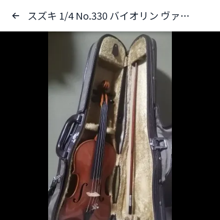
スズキ 1/4 No.330 バイオリン ヴァイオリン