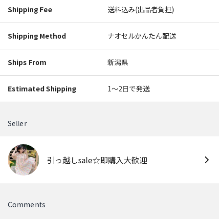
Shipping Fee
送料込み(出品者負担)
Shipping Method
ナオセルかんたん配送
Ships From
新潟県
Estimated Shipping
1〜2日で発送
Seller
引っ越しsale☆即購入大歓迎
Comments