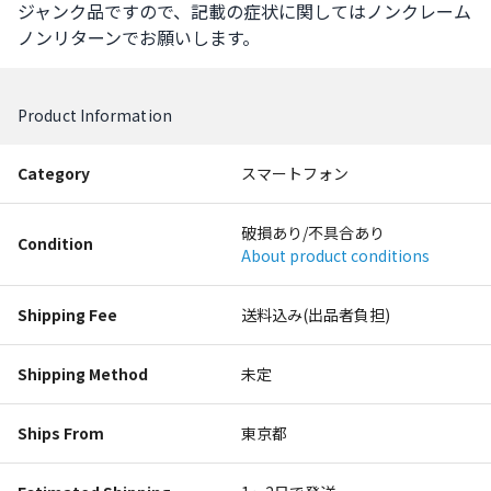
ジャンク品ですので、記載の症状に関してはノンクレーム
ノンリターンでお願いします。
Product Information
Category
スマートフォン
破損あり/不具合あり
Condition
About product conditions
Shipping Fee
送料込み(出品者負担)
Shipping Method
未定
Ships From
東京都