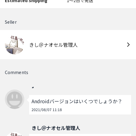
Estimated Shipping
1〜2日で発送
Seller
きし＠ナオセル管理人
Comments
Androidバージョンはいくつでしょうか？
2021/08/07 11:18
きし＠ナオセル管理人