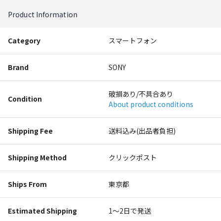
Product Information
Category
スマートフォン
Brand
SONY
破損あり/不具合あり
Condition
About product conditions
Shipping Fee
送料込み(出品者負担)
Shipping Method
クリックポスト
Ships From
東京都
Estimated Shipping
1〜2日で発送