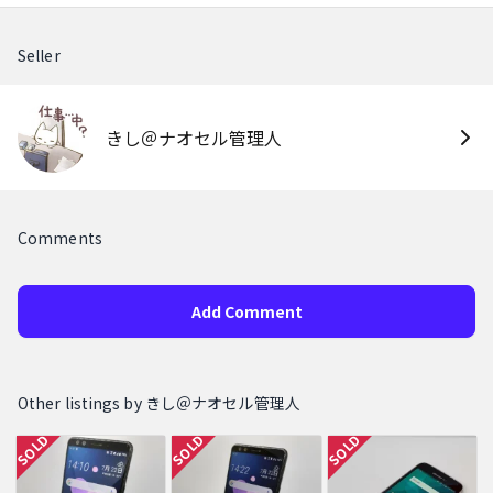
Seller
きし＠ナオセル管理人
Comments
Add Comment
Other listings by きし＠ナオセル管理人
SOLD
SOLD
SOLD