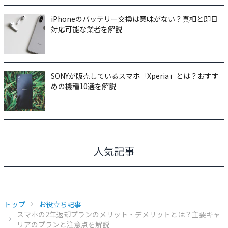
iPhoneのバッテリー交換は意味がない？真相と即日
対応可能な業者を解説
SONYが販売しているスマホ「Xperia」とは？おすす
めの機種10選を解説
人気記事
トップ
お役立ち記事
スマホの2年返却プランのメリット・デメリットとは？主要キャ
リアのプランと注意点を解説