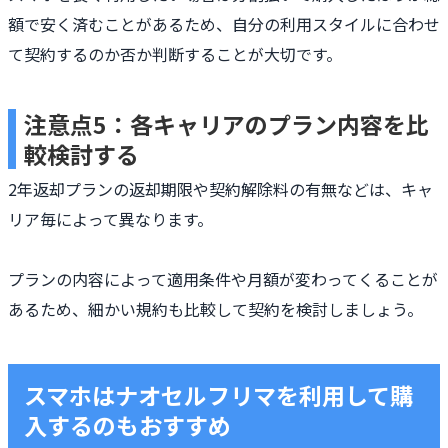
額で安く済むことがあるため、自分の利用スタイルに合わせ
て契約するのか否か判断することが大切です。
注意点5：各キャリアのプラン内容を比
較検討する
2年返却プランの返却期限や契約解除料の有無などは、キャ
リア毎によって異なります。
プランの内容によって適用条件や月額が変わってくることが
あるため、細かい規約も比較して契約を検討しましょう。
スマホはナオセルフリマを利用して購
入するのもおすすめ