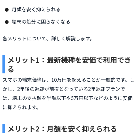
月額を安く抑えられる
端末の処分に困らなくなる
各メリットについて、詳しく解説します。
メリット1：最新機種を安価で利用でき
る
スマホの端末価格は、10万円を超えることが一般的です。し
かし、2年後の返却が前提となっている2年返却プランで
は、端末の支払額を半額以下や5万円以下などのように安価
に抑えられます。
メリット2：月額を安く抑えられる