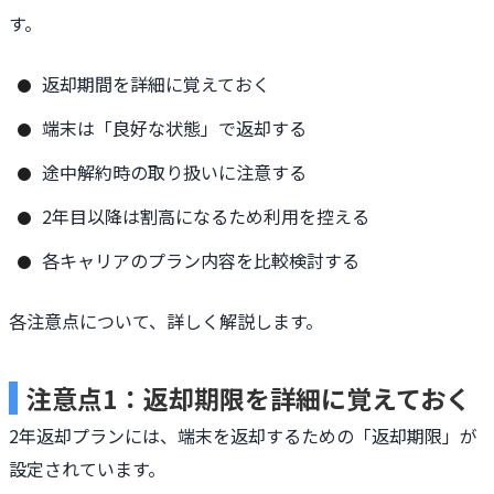
す。
返却期間を詳細に覚えておく
端末は「良好な状態」で返却する
途中解約時の取り扱いに注意する
2年目以降は割高になるため利用を控える
各キャリアのプラン内容を比較検討する
各注意点について、詳しく解説します。
注意点1：返却期限を詳細に覚えておく
2年返却プランには、端末を返却するための「返却期限」が
設定されています。