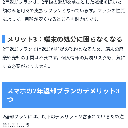
2年返却プランは、2年後の返却を前提とした残価を除いた
額のみを月々で支払うプランとなっています。プランの性質
によって、月額が安くなるところも魅力的です。
メリット3：端末の処分に困らなくなる
2年返却プランでは返却が前提の契約となるため、端末の廃
棄や売却の手間は不要です。個人情報の漏洩リスクも、気に
する必要がありません。
スマホの2年返却プランのデメリット3
つ
2返却プランには、以下のデメリットが含まれているため注
意しましょう。