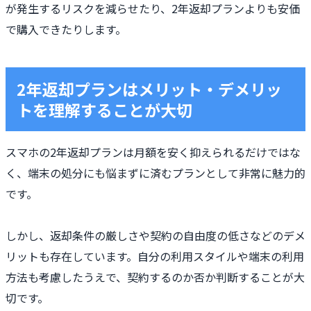
が発生するリスクを減らせたり、2年返却プランよりも安価
で購入できたりします。
2年返却プランはメリット・デメリッ
トを理解することが大切
スマホの2年返却プランは月額を安く抑えられるだけではな
く、端末の処分にも悩まずに済むプランとして非常に魅力的
です。
しかし、返却条件の厳しさや契約の自由度の低さなどのデメ
リットも存在しています。自分の利用スタイルや端末の利用
方法も考慮したうえで、契約するのか否か判断することが大
切です。