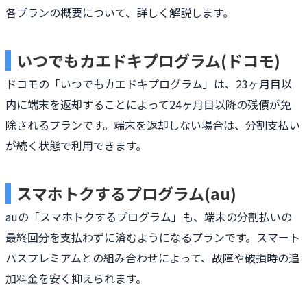
各プランの概要について、詳しく解説します。
いつでもカエドキプログラム(ドコモ)
ドコモの「いつでもカエドキプログラム」は、23ヶ月目以
内に端末を返却することによって24ヶ月目以降の残債が免
除されるプランです。端末を返却しない場合は、分割支払い
が続く状態で利用できます。
スマホトクするプログラム(au)
auの「スマホトクするプログラム」も、端末の分割払いの
最終回分を支払わずに済むようになるプランです。スマート
パスプレミアムとの組み合わせによって、故障や破損時の追
加料金を安く抑えられます。