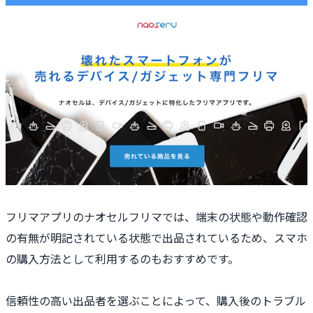
フリマアプリのナオセルフリマでは、端末の状態や動作確認
の有無が明記されている状態で出品されているため、スマホ
の購入方法として利用するのもおすすめです。
信頼性の高い出品者を選ぶことによって、購入後のトラブル