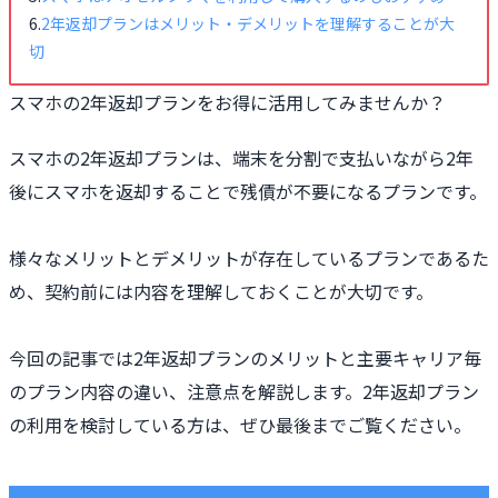
2年返却プランはメリット・デメリットを理解することが大
切
スマホの2年返却プランをお得に活用してみませんか？
スマホの2年返却プランは、端末を分割で支払いながら2年
後にスマホを返却することで残債が不要になるプランです。
様々なメリットとデメリットが存在しているプランであるた
め、契約前には内容を理解しておくことが大切です。
今回の記事では2年返却プランのメリットと主要キャリア毎
のプラン内容の違い、注意点を解説します。2年返却プラン
の利用を検討している方は、ぜひ最後までご覧ください。