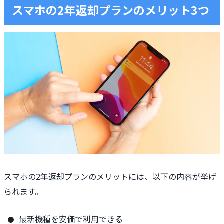
スマホの2年返却プランのメリット3つ
スマホの2年返却プランのメリットには、以下の内容が挙げ
られます。
最新機種を安価で利用できる