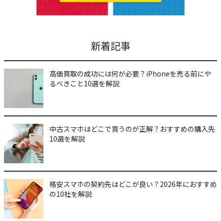
新着記事
高価買取の成功には何が必要？iPhoneを売る前にや
るべきこと10選を解説
中古スマホはどこで買うのが正解？おすすめの購入先
10選を解説
格安スマホの契約先はどこが良い？2026年におすすめ
の10社を解説