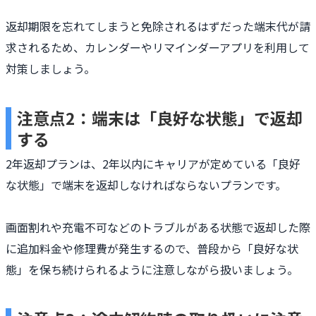
返却期限を忘れてしまうと免除されるはずだった端末代が請
求されるため、カレンダーやリマインダーアプリを利用して
対策しましょう。
注意点2：端末は「良好な状態」で返却
する
2年返却プランは、2年以内にキャリアが定めている「良好
な状態」で端末を返却しなければならないプランです。
画面割れや充電不可などのトラブルがある状態で返却した際
に追加料金や修理費が発生するので、普段から「良好な状
態」を保ち続けられるように注意しながら扱いましょう。