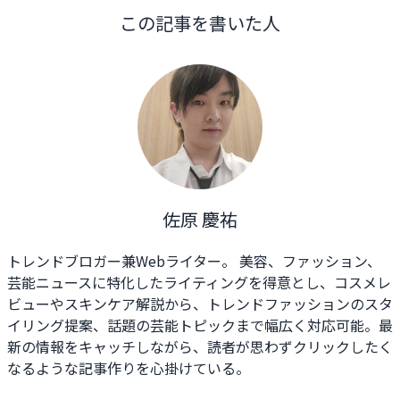
この記事を書いた人
佐原 慶祐
トレンドブロガー兼Webライター。 美容、ファッション、
芸能ニュースに特化したライティングを得意とし、コスメレ
ビューやスキンケア解説から、トレンドファッションのスタ
イリング提案、話題の芸能トピックまで幅広く対応可能。最
新の情報をキャッチしながら、読者が思わずクリックしたく
なるような記事作りを心掛けている。