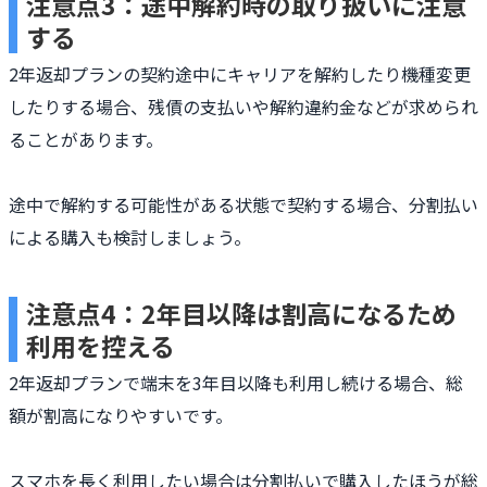
注意点3：途中解約時の取り扱いに注意
する
2年返却プランの契約途中にキャリアを解約したり機種変更
したりする場合、残債の支払いや解約違約金などが求められ
ることがあります。
途中で解約する可能性がある状態で契約する場合、分割払い
による購入も検討しましょう。
注意点4：2年目以降は割高になるため
利用を控える
2年返却プランで端末を3年目以降も利用し続ける場合、総
額が割高になりやすいです。
スマホを長く利用したい場合は分割払いで購入したほうが総