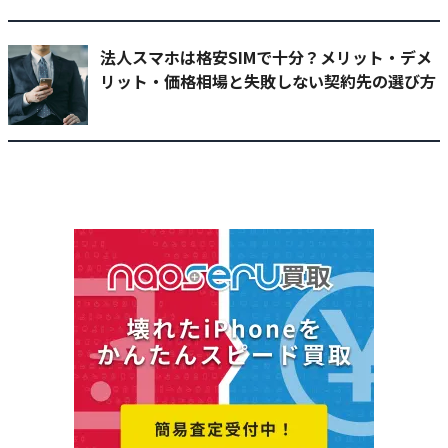
法人スマホは格安SIMで十分？メリット・デメ
リット・価格相場と失敗しない契約先の選び方