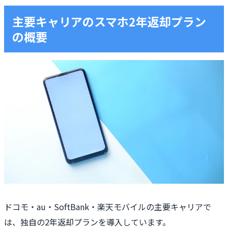
主要キャリアのスマホ2年返却プラン
の概要
ドコモ・au・SoftBank・楽天モバイルの主要キャリアで
は、独自の2年返却プランを導入しています。