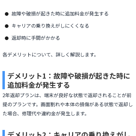
故障や破損が起きた時に追加料金が発生する
キャリアの乗り換えがしにくくなる
返却時に手間がかかる
各デメリットについて、詳しく解説します。
デメリット1：故障や破損が起きた時に
追加料金が発生する
2年返却プランは、端末が良好な状態で返却されることが前
提のプランです。画面割れや本体の損傷がある状態で返却し
た場合、修理代や違約金が発生します。
デメリット2：キャリアの乗り換えがし