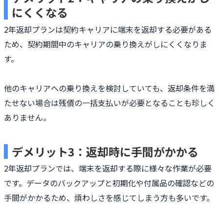
にくくなる
2年返却プランは契約キャリアに端末を返却する必要がある
ため、契約期間中のキャリアの乗り換えがしにくくなりま
す。
他のキャリアへの乗り換えを検討していても、返却条件を満
たせない場合は残債の一括支払いが必要となることも珍しく
ありません。
デメリット3：返却時に手間がかかる
2年返却プランでは、端末を返却する際に様々な作業が必要
です。データのバックアップと初期化や付属品の確認などの
手間がかかるため、煩わしさを感じてしまう方も多いです。