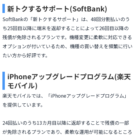
新トクするサポート(SoftBank)
SoftBankの「新トクするサポート」は、48回分割払いのう
ち25回目以降に端末を返却することによって26回目以降の
残債が免除されるプランです。機種変更に柔軟に対応できる
オプションが付いているため、機種の買い替えを頻繁に行い
たい方から好評です。
iPhoneアップグレードプログラム(楽天
モバイル)
楽天モバイルでは、「iPhoneアップグレードプログラム」
を提供しています。
24回払いのうち13カ月目以降に返却することで残債の一部
が免除されるプランであり、柔軟な運用が可能になるところ