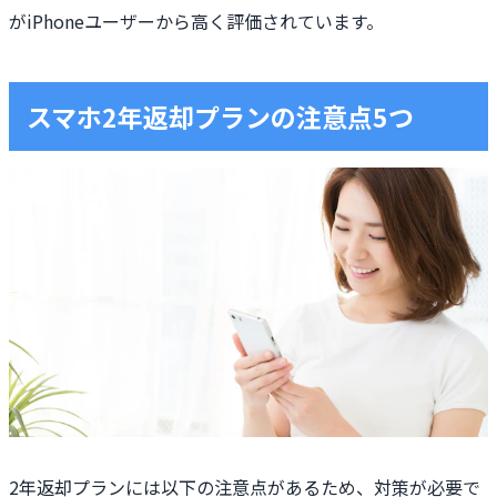
がiPhoneユーザーから高く評価されています。
スマホ2年返却プランの注意点5つ
2年返却プランには以下の注意点があるため、対策が必要で