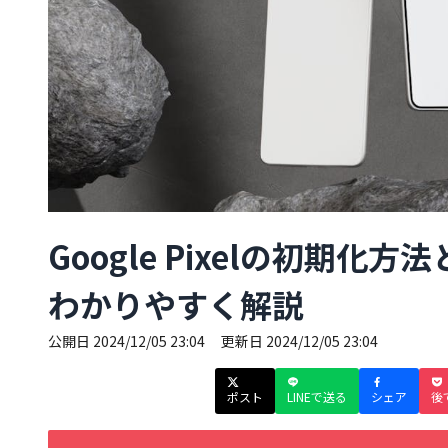
Google Pixelの初期
わかりやすく解説
公開日
2024/12/05 23:04
更新日
2024/12/05 23:04
ポスト
LINEで送る
シェア
後