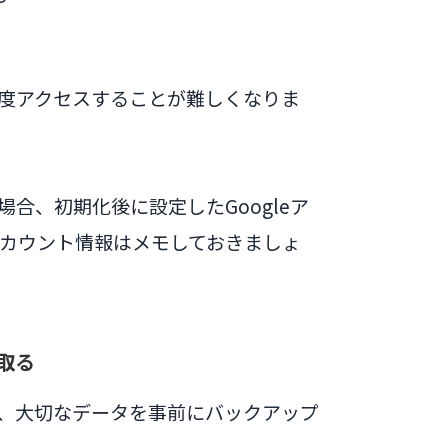
度アクセスすることが難しくなりま
合、初期化後に設定したGoogleア
カウント情報はメモしておきましょ
を取る
、大切なデータを事前にバックアップ