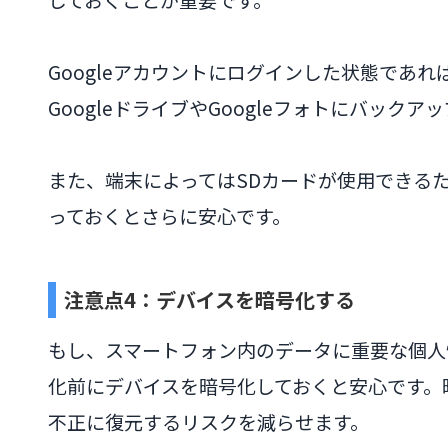
Googleアカウントにログインした状態であ
GoogleドライブやGoogleフォトにバックア
また、端末によってはSDカードが使用できる
っておくとさらに安心です。
注意点4：デバイスを暗号化する
もし、スマートフォン内のデータに重要な個人
化前にデバイスを暗号化しておくと安心です。
不正に復元するリスクを減らせます。