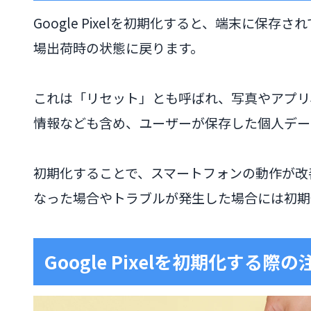
Google Pixelを初期化すると、端末に保
場出荷時の状態に戻ります。
これは「リセット」とも呼ばれ、写真やアプリ、
情報なども含め、ユーザーが保存した個人デー
初期化することで、スマートフォンの動作が改
なった場合やトラブルが発生した場合には初期
Google Pixelを初期化する際