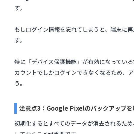
す。
もしログイン情報を忘れてしまうと、端末に再
す。
特に「デバイス保護機能」が有効になっている場
カウントでしかログインできなくなるため、ア
う。
注意点3：Google Pixelのバックアップ
初期化するとすべてのデータが消去されるため
しておくことが重要です。