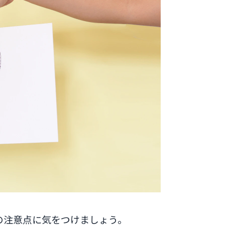
4つの注意点に気をつけましょう。