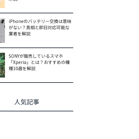
iPhoneのバッテリー交換は意味
がない？真相と即日対応可能な
業者を解説
SONYが販売しているスマホ
「Xperia」とは？おすすめの機
種10選を解説
人気記事