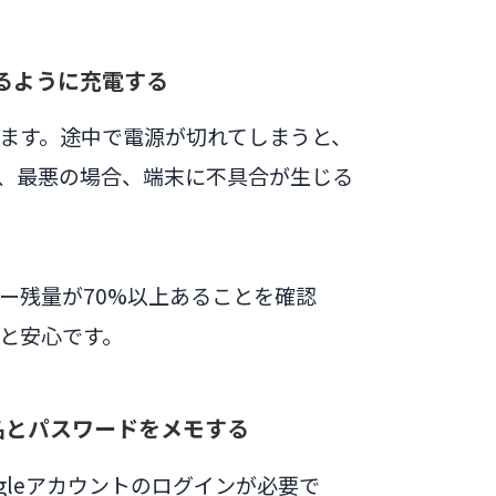
るように充電する
ます。途中で電源が切れてしまうと、
、最悪の場合、端末に不具合が生じる
ー残量が70%以上あることを確認
と安心です。
ー名とパスワードをメモする
oogleアカウントのログインが必要で