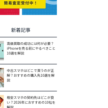
新着記事
高価買取の成功には何が必要？
iPhoneを売る前にやるべきこと
10選を解説
中古スマホはどこで買うのが正
解？おすすめの購入先10選を解
説
格安スマホの契約先はどこが良
い？2026年におすすめの10社を
解説