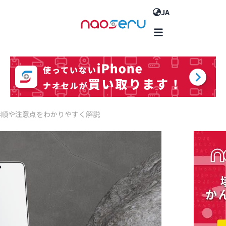
JA
は？手順や注意点をわかりやすく解説