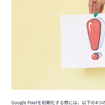
Google Pixelを初期化する際には、以下の