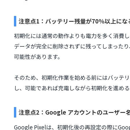
注意点1：バッテリー残量が70%以上にな
初期化には通常の動作よりも電力を多く消費し
データが完全に削除されずに残ってしまったり
可能性があります。
そのため、初期化作業を始める前にはバッテリ
し、可能であれば充電しながら初期化を進める
注意点2：Google アカウントのユーザ
Google Pixelは、初期化後の再設定の際にG