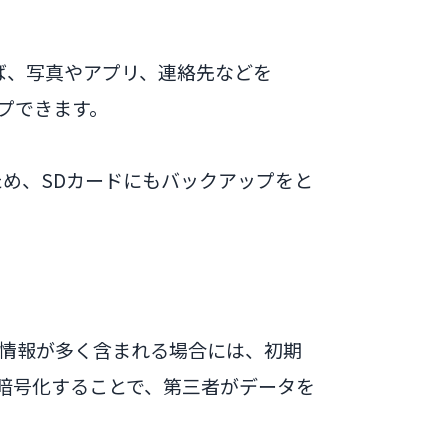
れば、写真やアプリ、連絡先などを
ップできます。
ため、SDカードにもバックアップをと
情報が多く含まれる場合には、初期
暗号化することで、第三者がデータを