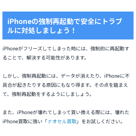
iPhoneの強制再起動で安全にトラブ
ルに対処しましょう！
iPhoneがフリーズしてしまった時には、強制的に再起動す
ることで、解決する可能性があります。
しかし、強制再起動には、データが消えたり、iPhoneに不
具合が起きたりする原因にもなり得ます。その点を踏まえ
て、強制再起動をするようにしましょう。
また、iPhoneが壊れてしまって買い換える際には、壊れた
iPhone買取に強い「
ナオセル買取
」をお試しください。