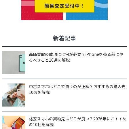
新着記事
高価買取の成功には何が必要？iPhoneを売る前にや
るべきこと10選を解説
中古スマホはどこで買うのが正解？おすすめの購入先
10選を解説
格安スマホの契約先はどこが良い？2026年におすすめ
の10社を解説