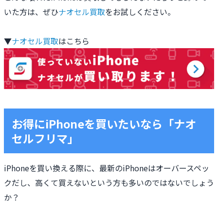
いた方は、ぜひ
ナオセル買取
をお試しください。
▼
ナオセル買取
はこちら
お得にiPhoneを買いたいなら「ナオ
セルフリマ」
iPhoneを買い換える際に、最新のiPhoneはオーバースペッ
クだし、高くて買えないという方も多いのではないでしょう
か？