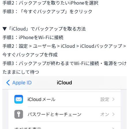
手順2：バックアップを取りたいiPhoneを選択
手順3：「今すぐバックアップ」をクリック
▼「iCloud」でバックアップを取る方法
手順1：iPhoneをWi-Fiに接続
手順2：設定 > ユーザー名 > iCloud > iCloudバックアップ >
今すぐバックアップを作成
手順3：バックアップが終わるまでWi-Fiに接続・電源をつけ
たままにして待つ