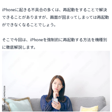
iPhoneに起きる不具合の多くは、再起動をすることで解決
できることがありますが、画面が固まってしまっては再起動
ができなくなることでしょう。
そこで今回は、iPhoneを強制的に再起動する方法を機種別
に徹底解説します。