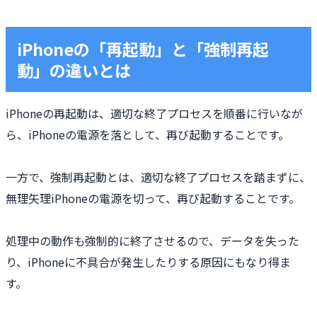
iPhoneの「再起動」と「強制再起
動」の違いとは
iPhoneの再起動は、適切な終了プロセスを順番に行いなが
ら、iPhoneの電源を落として、再び起動することです。
一方で、強制再起動とは、適切な終了プロセスを踏まずに、
無理矢理iPhoneの電源を切って、再び起動することです。
処理中の動作も強制的に終了させるので、データを失った
り、iPhoneに不具合が発生したりする原因にもなり得ま
す。