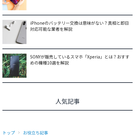
iPhoneのバッテリー交換は意味がない？真相と即日
対応可能な業者を解説
SONYが販売しているスマホ「Xperia」とは？おすす
めの機種10選を解説
人気記事
トップ
お役立ち記事