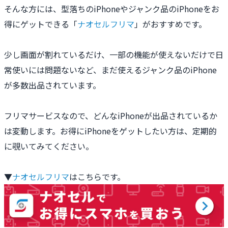
そんな方には、型落ちのiPhoneやジャンク品のiPhoneをお
得にゲットできる「
ナオセルフリマ
」がおすすめです。
少し画面が割れているだけ、一部の機能が使えないだけで日
常使いには問題ないなど、まだ使えるジャンク品のiPhone
が多数出品されています。
フリマサービスなので、どんなiPhoneが出品されているか
は変動します。お得にiPhoneをゲットしたい方は、定期的
に覗いてみてください。
▼
ナオセルフリマ
はこちらです。