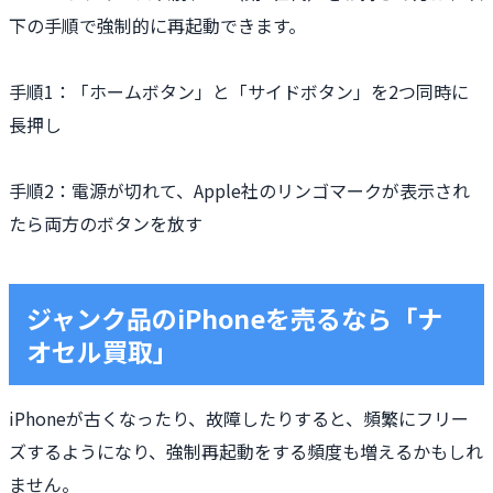
下の手順で強制的に再起動できます。
手順1：「ホームボタン」と「サイドボタン」を2つ同時に
長押し
手順2：電源が切れて、Apple社のリンゴマークが表示され
たら両方のボタンを放す
ジャンク品のiPhoneを売るなら「ナ
オセル買取」
iPhoneが古くなったり、故障したりすると、頻繁にフリー
ズするようになり、強制再起動をする頻度も増えるかもしれ
ません。