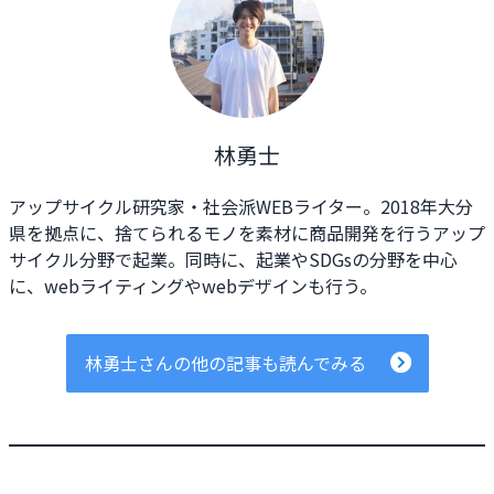
林勇士
アップサイクル研究家・社会派WEBライター。2018年大分
県を拠点に、捨てられるモノを素材に商品開発を行うアップ
サイクル分野で起業。同時に、起業やSDGsの分野を中心
に、webライティングやwebデザインも行う。
林勇士さんの他の記事も読んでみる