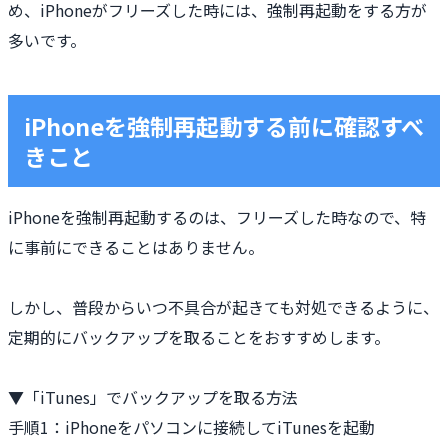
め、iPhoneがフリーズした時には、強制再起動をする方が
多いです。
iPhoneを強制再起動する前に確認すべ
きこと
iPhoneを強制再起動するのは、フリーズした時なので、特
に事前にできることはありません。
しかし、普段からいつ不具合が起きても対処できるように、
定期的にバックアップを取ることをおすすめします。
▼「iTunes」でバックアップを取る方法
手順1：iPhoneをパソコンに接続してiTunesを起動