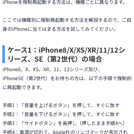
iPhoneを強制再起動する方法は、機種ごとに異なります。
ここでは機種別に強制再起動する方法を解説するので、ご自
身のiPhoneに当てはまる方法を試してみてください。
ケース1：iPhone8/X/XS/XR/11/12シ
リーズ、SE（第2世代）の場合
iPhone8、X、XS、XR、11、12シリーズ及び、
iPhoneSE（第2世代）をお持ちの方は、以下の手順で強制的
に再起動できます。
手順1：「音量を上げるボタン」を押して、すぐに放す
手順2：「音量を下げるボタン」を押して、すぐに放す
手順3：「サイドボタン」を長押し（押したまま手順4へ）
手順4：電源が切れて、Apple社のリンゴマークが表示され