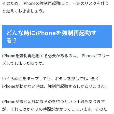
そのため、iPhoneの強制再起動には、一定のリスクを伴う
と覚えておきましょう。
どんな時にiPhoneを強制再起動す
る？
iPhoneを強制再起動する必要があるのは、iPhoneがフリー
ズしてしまった時です。
いくら画面をタップしても、ボタンを押しても、全く
iPhoneが動かない時は、強制再起動するしかありません。
iPhoneが電池切れになるのを待つという手段もあります
が、それにはかなりの時間がかかってしまいます。そのた