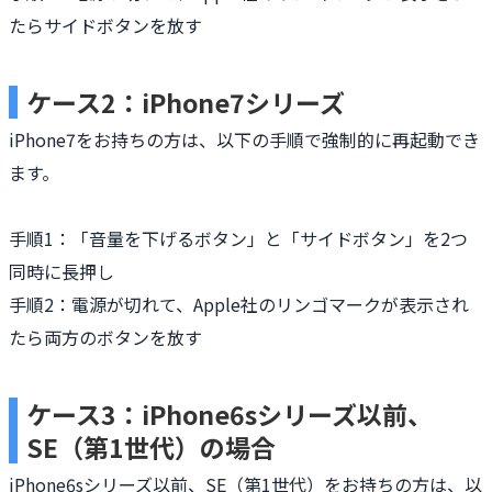
たらサイドボタンを放す
ケース2：iPhone7シリーズ
iPhone7をお持ちの方は、以下の手順で強制的に再起動でき
ます。
手順1：「音量を下げるボタン」と「サイドボタン」を2つ
同時に長押し
手順2：電源が切れて、Apple社のリンゴマークが表示され
たら両方のボタンを放す
ケース3：iPhone6sシリーズ以前、
SE（第1世代）の場合
iPhone6sシリーズ以前、SE（第1世代）をお持ちの方は、以