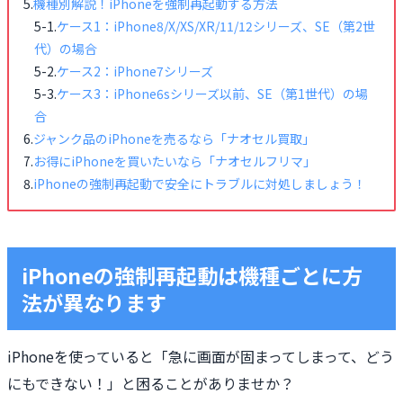
機種別解説！iPhoneを強制再起動する方法
ケース1：iPhone8/X/XS/XR/11/12シリーズ、SE（第2世
代）の場合
ケース2：iPhone7シリーズ
ケース3：iPhone6sシリーズ以前、SE（第1世代）の場
合
ジャンク品のiPhoneを売るなら「ナオセル買取」
お得にiPhoneを買いたいなら「ナオセルフリマ」
iPhoneの強制再起動で安全にトラブルに対処しましょう！
iPhoneの強制再起動は機種ごとに方
法が異なります
iPhoneを使っていると「急に画面が固まってしまって、どう
にもできない！」と困ることがありませか？