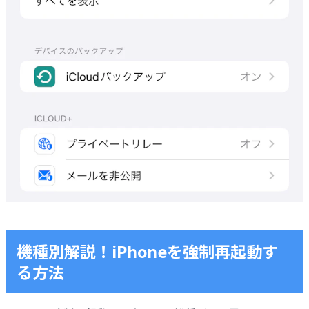
機種別解説！iPhoneを強制再起動す
る方法