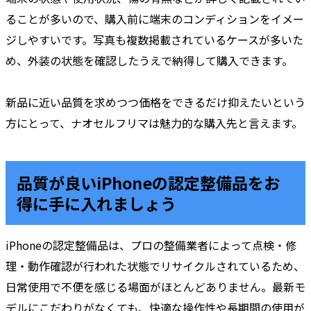
ることが多いので、購入前に端末のコンディションをイメー
ジしやすいです。写真も複数掲載されているケースが多いた
め、外装の状態を確認したうえで納得して購入できます。
新品に近い品質を求めつつ価格をできるだけ抑えたいという
方にとって、ナオセルフリマは魅力的な購入先と言えます。
品質が良いiPhoneの認定整備品をお
得に手に入れましょう
iPhoneの認定整備品は、プロの整備業者によって点検・修
理・動作確認が行われた状態でリサイクルされているため、
日常使用で不便を感じる場面がほとんどありません。最新モ
デルにこだわりがなくても、快適な操作性や長期間の使用が