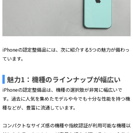
iPhoneの認定整備品には、次に紹介する5つの魅力が備わっ
ています。
魅力1：機種のラインナップが幅広い
iPhoneの認定整備品は、機種の選択肢が非常に幅広いで
す。過去に人気を集めたモデルや今でも十分な性能を持つ機
種などが、豊富に流通しています。
コンパクトなサイズ感の機種や指紋認証が利用可能な機種以