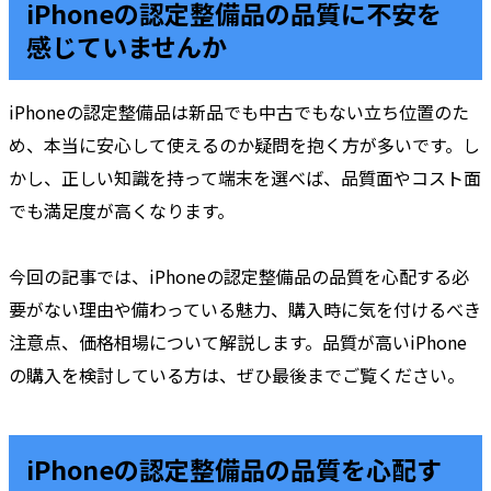
iPhoneの認定整備品の品質に不安を
感じていませんか
iPhoneの認定整備品は新品でも中古でもない立ち位置のた
め、本当に安心して使えるのか疑問を抱く方が多いです。し
かし、正しい知識を持って端末を選べば、品質面やコスト面
でも満足度が高くなります。
今回の記事では、iPhoneの認定整備品の品質を心配する必
要がない理由や備わっている魅力、購入時に気を付けるべき
注意点、価格相場について解説します。品質が高いiPhone
の購入を検討している方は、ぜひ最後までご覧ください。
iPhoneの認定整備品の品質を心配す