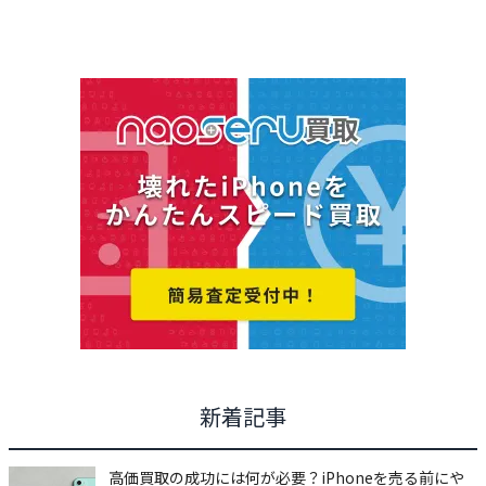
新着記事
高価買取の成功には何が必要？iPhoneを売る前にや