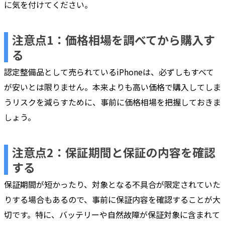
に気を付けてください。
注意点1：価格相場を調べてから購入す
る
認定整備品として売られているiPhoneは、必ずしもすべて
が安いとは限りません。本来よりも高い価格で購入してしま
うリスクを減らすために、事前に価格相場を把握しておきま
しょう。
注意点2：保証期間と保証の内容を確認
する
保証期間が短かったり、対象となる不具合が限定されていた
りする場合もあるので、事前に保証内容を確認することが大
切です。特に、バッテリーや自然故障が保証対象に含まれて