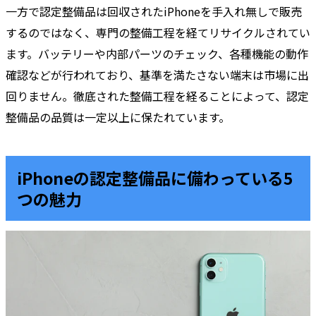
一方で認定整備品は回収されたiPhoneを手入れ無しで販売
するのではなく、専門の整備工程を経てリサイクルされてい
ます。バッテリーや内部パーツのチェック、各種機能の動作
確認などが行われており、基準を満たさない端末は市場に出
回りません。徹底された整備工程を経ることによって、認定
整備品の品質は一定以上に保たれています。
iPhoneの認定整備品に備わっている5
つの魅力