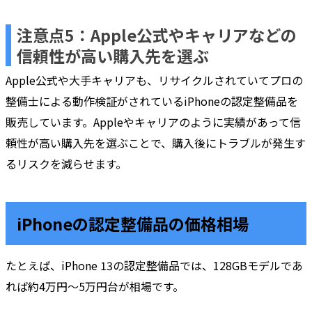
注意点5：Apple公式やキャリアなどの
信頼性が高い購入先を選ぶ
Apple公式や大手キャリアも、リサイクルされていてプロの
整備士による動作検証がされているiPhoneの認定整備品を
販売しています。Appleやキャリアのように実績があって信
頼性が高い購入先を選ぶことで、購入後にトラブルが発生す
るリスクを減らせます。
iPhoneの認定整備品の価格相場
たとえば、iPhone 13の認定整備品では、128GBモデルであ
れば約4万円〜5万円台が相場です。