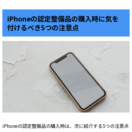
iPhoneの認定整備品の購入時に気を
付けるべき5つの注意点
iPhoneの認定整備品の購入時は、次に紹介する5つの注意点