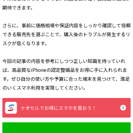
期待できます。
さらに、事前に価格相場や保証内容をしっかり確認して信頼
できる販売先を選ぶことで、購入後のトラブルが発生するリ
スクが低くなります。
今回の記事の内容を参考にしつつ正しい知識を持っていれ
ば、高品質なiPhoneの認定整備品をお得に手に入れられま
す。ぜひ自分の使い方や予算に合った端末を見つけて、満足
のいくスマホ利用を実現してください。
ナオセルでお得にスマホを買おう！