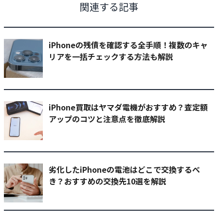
関連する記事
iPhoneの残債を確認する全手順！複数のキャ
リアを一括チェックする方法も解説
iPhone買取はヤマダ電機がおすすめ？査定額
アップのコツと注意点を徹底解説
劣化したiPhoneの電池はどこで交換するべ
き？おすすめの交換先10選を解説