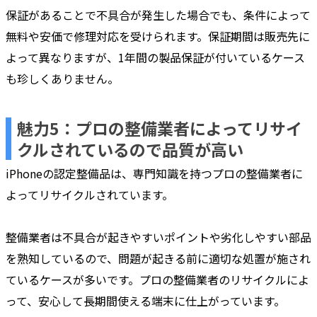
保証があることで不具合が発生した場合でも、条件によって
無料や安価で修理対応を受けられます。保証期間は販売先に
よって異なりますが、1年間の製品保証が付いているケース
も珍しくありません。
魅力5：プロの整備業者によってリサイ
クルされているので品質が高い
iPhoneの認定整備品は、専門知識を持つプロの整備業者に
よってリサイクルされています。
整備業者は不具合が起きやすいポイントや劣化しやすい部品
を熟知しているので、問題が起きる前に適切な処置が施され
ているケースが多いです。プロの整備業者のリサイクルによ
って、安心して長期間使える端末に仕上がっています。