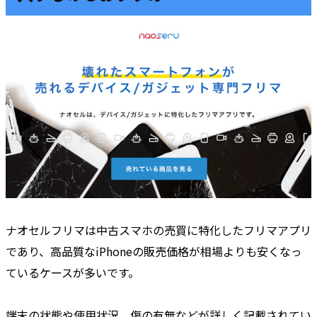
ナオセルフリマは中古スマホの売買に特化したフリマアプリ
であり、高品質なiPhoneの販売価格が相場よりも安くなっ
ているケースが多いです。
端末の状態や使用状況、傷の有無などが詳しく記載されてい