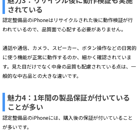
魅力3：リサイクル後に動作検証も実施
されている
認定整備品のiPhoneはリサイクルされた後に動作検証が行
われているので、品質面で心配する必要がありません。
通話や通信、カメラ、スピーカー、ボタン操作などの日常的
に使う機能が正常に動作するのか、細かく確認されていま
す。見た目だけでなく中身の品質も配慮されている点は、一
般的な中古品との大きな違いです。
魅力4：1年間の製品保証が付いている
ことが多い
認定整備品のiPhoneには、購入後の保証が付いていること
が多いです。