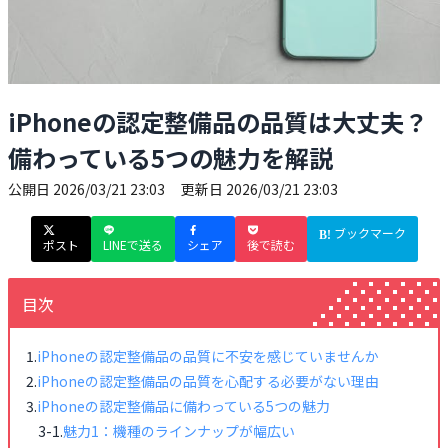
iPhoneの認定整備品の品質は大丈夫？
備わっている5つの魅力を解説
公開日
2026/03/21 23:03
更新日
2026/03/21 23:03
ブックマーク
ポスト
LINEで送る
シェア
後で読む
目次
iPhoneの認定整備品の品質に不安を感じていませんか
iPhoneの認定整備品の品質を心配する必要がない理由
iPhoneの認定整備品に備わっている5つの魅力
魅力1：機種のラインナップが幅広い