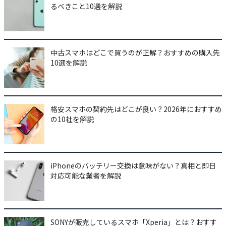
るべきこと10選を解説
中古スマホはどこで買うのが正解？おすすめの購入先
10選を解説
格安スマホの契約先はどこが良い？2026年におすすめ
の10社を解説
iPhoneのバッテリー交換は意味がない？真相と即日
対応可能な業者を解説
SONYが販売しているスマホ「Xperia」とは？おすす