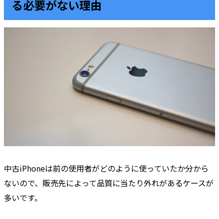
る必要がない理由
中古iPhoneは前の使用者がどのように使っていたか分から
ないので、販売先によって品質に当たり外れがあるケースが
多いです。