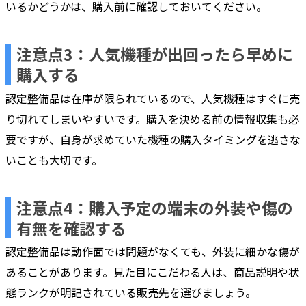
いるかどうかは、購入前に確認しておいてください。
注意点3：人気機種が出回ったら早めに
購入する
認定整備品は在庫が限られているので、人気機種はすぐに売
り切れてしまいやすいです。購入を決める前の情報収集も必
要ですが、自身が求めていた機種の購入タイミングを逃さな
いことも大切です。
注意点4：購入予定の端末の外装や傷の
有無を確認する
認定整備品は動作面では問題がなくても、外装に細かな傷が
あることがあります。見た目にこだわる人は、商品説明や状
態ランクが明記されている販売先を選びましょう。