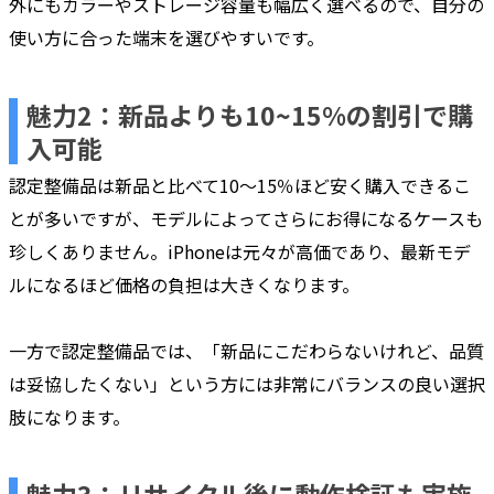
外にもカラーやストレージ容量も幅広く選べるので、自分の
使い方に合った端末を選びやすいです。
魅力2：新品よりも10~15%の割引で購
入可能
認定整備品は新品と比べて10〜15％ほど安く購入できるこ
とが多いですが、モデルによってさらにお得になるケースも
珍しくありません。iPhoneは元々が高価であり、最新モデ
ルになるほど価格の負担は大きくなります。
一方で認定整備品では、「新品にこだわらないけれど、品質
は妥協したくない」という方には非常にバランスの良い選択
肢になります。