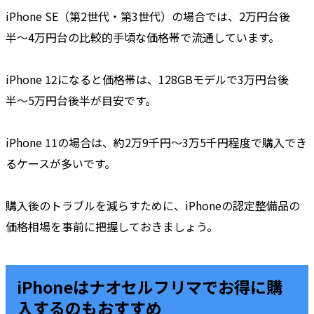
iPhone SE（第2世代・第3世代）の場合では、2万円台後
半〜4万円台の比較的手頃な価格帯で流通しています。
iPhone 12になると価格帯は、128GBモデルで3万円台後
半〜5万円台後半が目安です。
iPhone 11の場合は、約2万9千円〜3万5千円程度で購入でき
るケースが多いです。
購入後のトラブルを減らすために、iPhoneの認定整備品の
価格相場を事前に把握しておきましょう。
iPhoneはナオセルフリマでお得に購
入するのもおすすめ