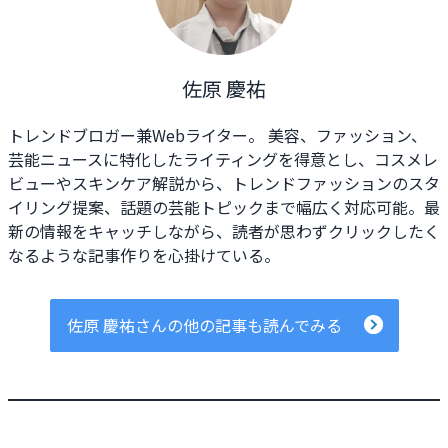
佐原 慶祐
トレンドブロガー兼Webライター。 美容、ファッション、
芸能ニュースに特化したライティングを得意とし、コスメレ
ビューやスキンケア解説から、トレンドファッションのスタ
イリング提案、話題の芸能トピックまで幅広く対応可能。最
新の情報をキャッチしながら、読者が思わずクリックしたく
なるような記事作りを心掛けている。
佐原 慶祐さんの他の記事も読んでみる