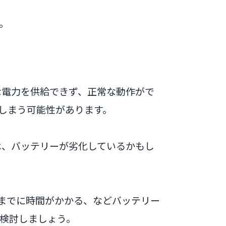
。
分な電力を供給できず、正常な動作がで
しまう可能性があります。
方は、バッテリーが劣化しているかもし
るまでに時間がかかる、などバッテリー
検討しましょう。