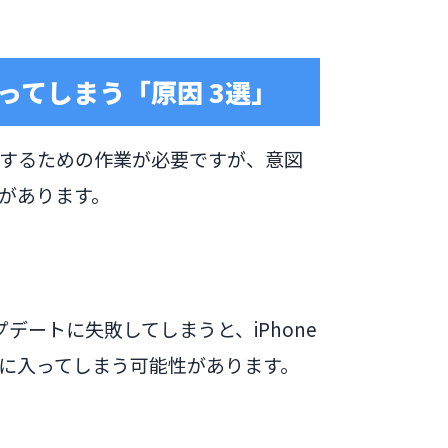
入ってしまう「原因 3選」
するための作業が必要ですが、意図
があります。
デートに失敗してしまうと、iPhone
に入ってしまう可能性があります。