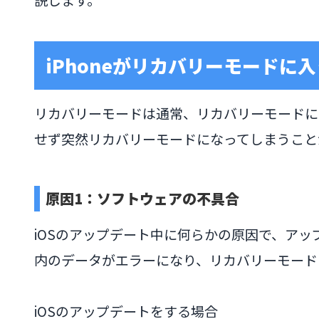
iPhoneがリカバリーモードに
リカバリーモードは通常、リカバリーモードに
せず突然リカバリーモードになってしまうこと
原因1：ソフトウェアの不具合
iOSのアップデート中に何らかの原因で、アップ
内のデータがエラーになり、リカバリーモード
iOSのアップデートをする場合