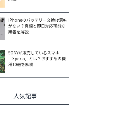
iPhoneのバッテリー交換は意味
がない？真相と即日対応可能な
業者を解説
SONYが販売しているスマホ
「Xperia」とは？おすすめの機
種10選を解説
人気記事