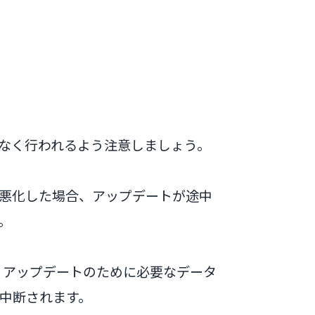
なく行われるよう注意しましょう。
悪化した場合、アップデートが途中
。
合、アップデートのために必要なデータ
中断されます。