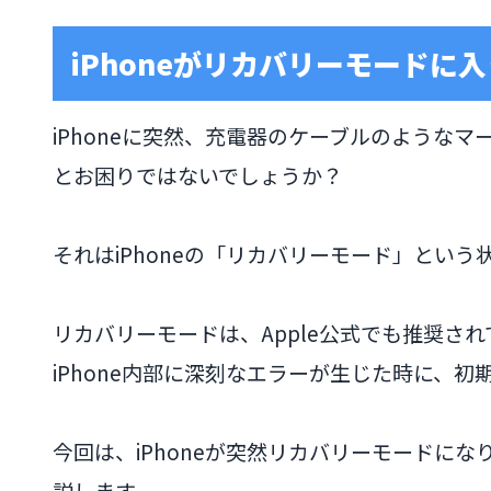
iPhoneがリカバリーモードに
iPhoneに突然、充電器のケーブルのような
とお困りではないでしょうか？
それはiPhoneの「リカバリーモード」という
リカバリーモードは、Apple公式でも推奨さ
iPhone内部に深刻なエラーが生じた時に、
今回は、iPhoneが突然リカバリーモードに
説します。