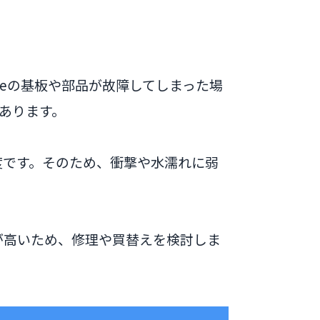
oneの基板や部品が故障してしまった場
あります。
精度です。そのため、衝撃や水濡れに弱
度が高いため、修理や買替えを検討しま