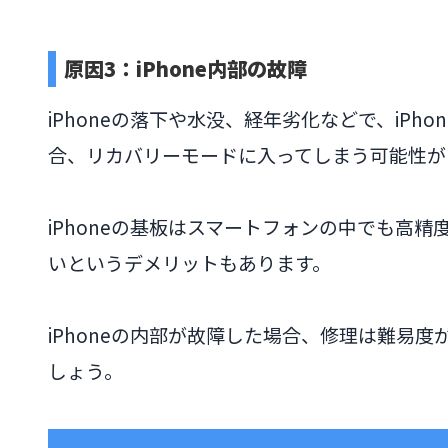
原因3：iPhone内部の故障
iPhoneの落下や水没、経年劣化などで、iPh
合、リカバリーモードに入ってしまう可能性が
iPhoneの基板はスマートフォンの中でも高
いというデメリットもあります。
iPhoneの内部が故障した場合、修理は難易
しょう。