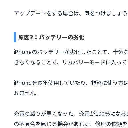
アップデートをする場合は、気をつけましょう
原因2：バッテリーの劣化
iPhoneのバッテリーが劣化したことで、十
きなくなることで、リカバリーモードに入って
iPhoneを長年使用していたり、頻繁に使う
れません。
充電の減りが早くなった、充電が100％にな
の不具合を感じる機会があれば、修理の依頼を