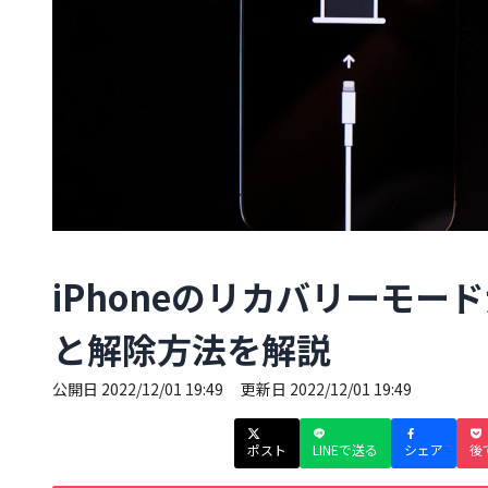
iPhoneのリカバリーモ
と解除方法を解説
公開日
2022/12/01 19:49
更新日
2022/12/01 19:49
ポスト
LINEで送る
シェア
後