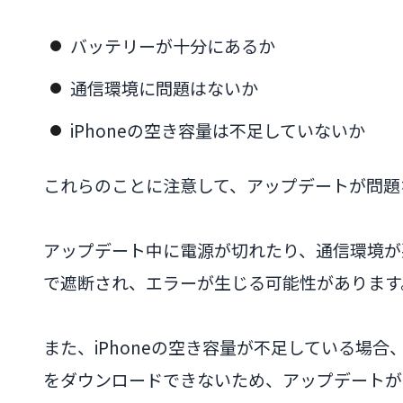
バッテリーが十分にあるか
通信環境に問題はないか
iPhoneの空き容量は不足していないか
これらのことに注意して、アップデートが問題
アップデート中に電源が切れたり、通信環境が
で遮断され、エラーが生じる可能性があります
また、iPhoneの空き容量が不足している場
をダウンロードできないため、アップデートが