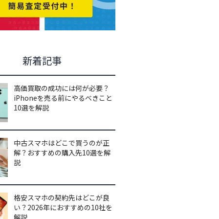
新着記事
高価買取の成功には何が必要？
iPhoneを売る前にやるべきこと
10選を解説
中古スマホはどこで買うのが正
解？おすすめの購入先10選を解
説
格安スマホの契約先はどこが良
い？2026年におすすめの10社を
解説