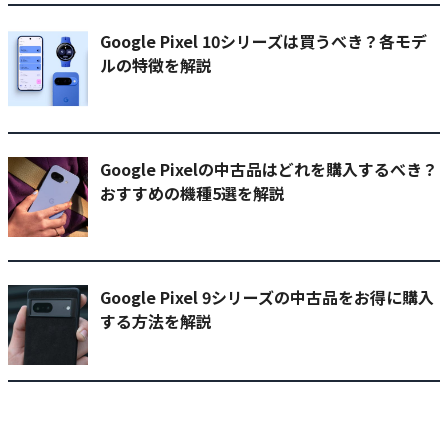
Google Pixel 10シリーズは買うべき？各モデ
ルの特徴を解説
Google Pixelの中古品はどれを購入するべき？
おすすめの機種5選を解説
Google Pixel 9シリーズの中古品をお得に購入
する方法を解説