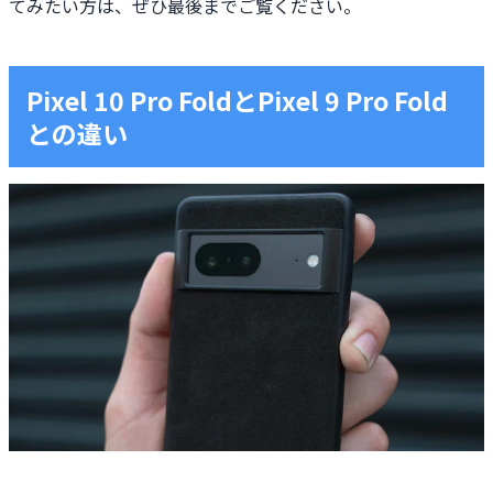
てみたい方は、ぜひ最後までご覧ください。
Pixel 10 Pro FoldとPixel 9 Pro Fold
との違い