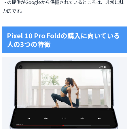
トの提供がGoogleから保証されているところは、非常に魅
力的です。
Pixel 10 Pro Foldの購入に向いている
人の3つの特徴