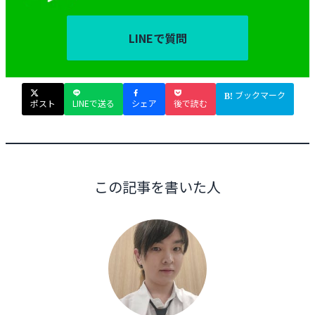
LINEで質問
ブックマーク
ポスト
LINEで送る
シェア
後で読む
この記事を書いた人