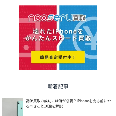
新着記事
高価買取の成功には何が必要？iPhoneを売る前にや
るべきこと10選を解説