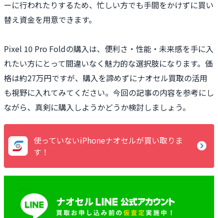
ーに行われたりするため、忙しい方でも手間をかけずに買い
替え資金を用意できます。
Pixel 10 Pro Foldの購入は、便利さ・性能・未来感を手に入
れたい方にとって間違いなく魅力的な選択肢になります。価
格は約27万円ですが、購入を諦めずにナオセル買取の活用
も視野に入れてみてください。今回の記事の内容を参考にし
ながら、真剣に購入しようかどうか検討しましょう。
使っていないiPhoneナオセルが買い取りま
す！