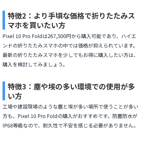
特徴2：より手頃な価格で折りたたみス
マホを買いたい方
Pixel 10 Pro Foldは267,500円から購入可能であり、ハイエ
ンドの折りたたみスマホの中では価格が抑えられています。
最新の折りたたみスマホを少しでもお得に購入したい方は、
購入を検討してみましょう。
特徴3：塵や埃の多い環境での使用が多
い方
工場や建設現場のような塵と埃が多い場所で使うことが多い
方も、Pixel 10 Pro Foldの購入がおすすめです。防塵防水が
IP68等級なので、耐久性で不安を感じる必要がありません。