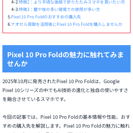
特徴2：より手頃な価格で折りたたみスマホを買いたい方
特徴3：塵や埃の多い環境での使用が多い方
Pixel 10 Pro Foldのおすすめの購入先
ナオセル買取を活用後にPixel 10 Pro Foldを購入しませんか
Pixel 10 Pro Foldの魅力に触れてみま
せんか
2025年10月に発売されたPixel 10 Pro Foldは、Google
Pixel 10シリーズの中でもAI技術の進化と独自の使いやすさ
を融合させているスマホです。
今回の記事では、Pixel 10 Pro Foldの基本情報や性能、おす
すめの購入先を解説します。Pixel 10 Pro Foldの魅力に触れ