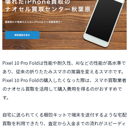
Pixel 10 Pro Foldは性能や耐久性、AIなどの性能が高水準で
あり、従来の折りたたみスマホの常識を変えるスマホです。
Pixel 10 Pro Foldの購入したくなった際は、スマホ買取業者
のナオセル買取を活用して購入費用を得るのがおすすめで
す。
自宅に送られてくる梱包キットで端末を送付するような宅配
買取を利用できたり、査定から入金までの流れがスピーディ