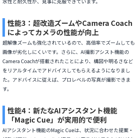
水性と耐久性が、見事に克服できています。
性能3：超改造ズームやCamera Coach
によってカメラの性能が向上
超解像ズームも強化されているので、高倍率でズームしても
画像が劣化しにくいです。さらに、AI撮影アシスト機能の
Camera Coachが搭載されたことにより、構図や明るさなど
をリアルタイムでアドバイスしてもらえるようになりまし
た。アドバイスに従えば、プロレベルの写真が撮影できま
す。
性能4：新たなAIアシスタント機能
「Magic Cue」が実用的で便利
AIアシスタント機能のMagic Cueは、状況に合わせた提案・