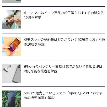
中古スマホはどこで買うのが正解？おすすめの購入先
10選を解説
格安スマホの契約先はどこが良い？2026年におすすめ
の10社を解説
iPhoneのバッテリー交換は意味がない？真相と即日
対応可能な業者を解説
SONYが販売しているスマホ「Xperia」とは？おすす
めの機種10選を解説