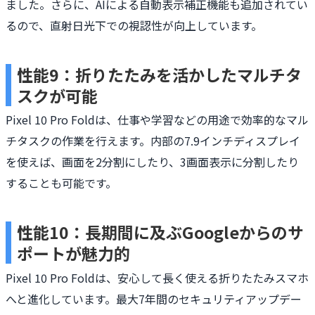
ました。さらに、AIによる自動表示補正機能も追加されてい
るので、直射日光下での視認性が向上しています。
性能9：折りたたみを活かしたマルチタ
スクが可能
Pixel 10 Pro Foldは、仕事や学習などの用途で効率的なマル
チタスクの作業を行えます。内部の7.9インチディスプレイ
を使えば、画面を2分割にしたり、3画面表示に分割したり
することも可能です。
性能10：長期間に及ぶGoogleからのサ
ポートが魅力的
Pixel 10 Pro Foldは、安心して長く使える折りたたみスマホ
へと進化しています。最大7年間のセキュリティアップデー