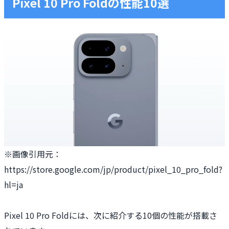
Pixel 10 Pro Foldの性能10選
※画像引用元：
https://store.google.com/jp/product/pixel_10_pro_fold?
hl=ja
Pixel 10 Pro Foldには、次に紹介する10個の性能が搭載さ