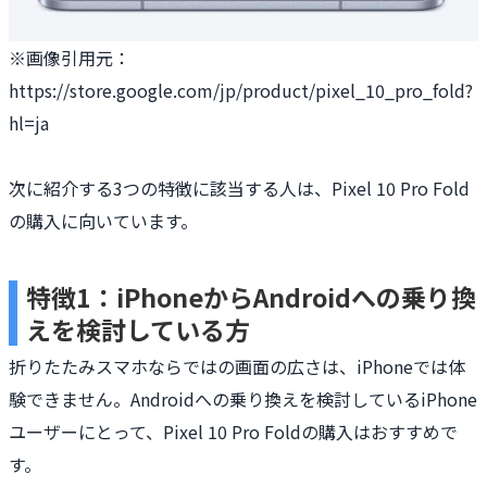
※画像引用元：
https://store.google.com/jp/product/pixel_10_pro_fold?
hl=ja
次に紹介する3つの特徴に該当する人は、Pixel 10 Pro Fold
の購入に向いています。
特徴1：iPhoneからAndroidへの乗り換
えを検討している方
折りたたみスマホならではの画面の広さは、iPhoneでは体
験できません。Androidへの乗り換えを検討しているiPhone
ユーザーにとって、Pixel 10 Pro Foldの購入はおすすめで
す。