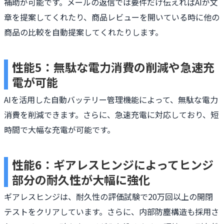
補助が可能です。メールの返信では要件だけ伝えればAIが文
章を提案してくれたり、商品レビューを開いている時に他の
商品の比較を自動提案してくれたりします。
性能5：無駄な電力消費の削減や急速充
電が可能
AIを活用した自動バッテリー管理機能によって、無駄な電力
消費を削減できます。さらに、急速充電に対応しており、短
時間で大幅な充電が可能です。
性能6：ギアレスヒンジによってヒンジ
部分の耐久性が大幅に強化
ギアレスヒンジは、耐久性の評価試験で20万回以上の開閉
テストをクリアしています。さらに、内部防塵構造も採用さ