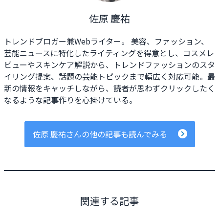
佐原 慶祐
トレンドブロガー兼Webライター。 美容、ファッション、
芸能ニュースに特化したライティングを得意とし、コスメレ
ビューやスキンケア解説から、トレンドファッションのスタ
イリング提案、話題の芸能トピックまで幅広く対応可能。最
新の情報をキャッチしながら、読者が思わずクリックしたく
なるような記事作りを心掛けている。
佐原 慶祐さんの他の記事も読んでみる
関連する記事