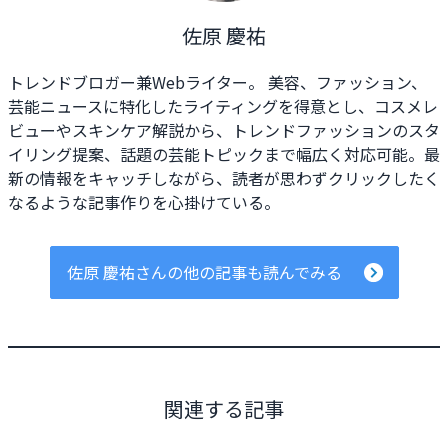
佐原 慶祐
トレンドブロガー兼Webライター。 美容、ファッション、
芸能ニュースに特化したライティングを得意とし、コスメレ
ビューやスキンケア解説から、トレンドファッションのスタ
イリング提案、話題の芸能トピックまで幅広く対応可能。最
新の情報をキャッチしながら、読者が思わずクリックしたく
なるような記事作りを心掛けている。
佐原 慶祐さんの他の記事も読んでみる
関連する記事