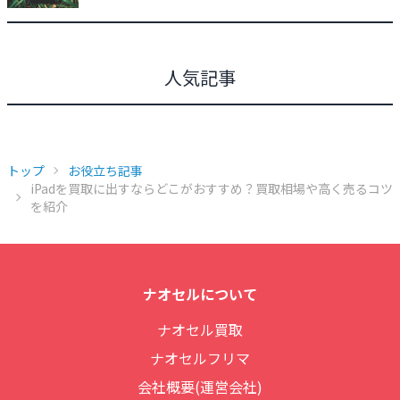
人気記事
トップ
お役立ち記事
iPadを買取に出すならどこがおすすめ？買取相場や高く売るコツ
を紹介
ナオセルについて
ナオセル買取
ナオセルフリマ
会社概要(運営会社)