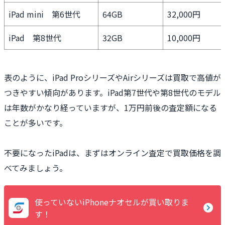
iPad mini 第6世代
64GB
32,000円
iPad 第8世代
32GB
10,000円
表のように、iPad ProシリーズやAirシリーズは買取で高値が
つきやすい傾向があります。iPad第7世代や第8世代のモデル
は年数がかなり経っていますが、1万円前後の査定額になる
ことが多いです。
不要になったiPadは、まずはオンライン査定で買取価格を調
べてみましょう。
使っていないiPhoneナオセルが買い取りま
す！