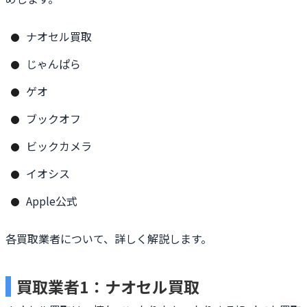
ナオセル買取
じゃんぱら
ゲオ
ブックオフ
ビックカメラ
イオシス
Apple公式
各買取業者について、詳しく解説します。
買取業者1：ナオセル買取