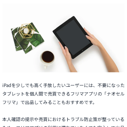
iPadを少しでも高く手放したいユーザーには、不要になった
タブレットを個人間で売買できるフリマアプリの「ナオセル
フリマ」で出品してみることもおすすめです。
本人確認の提示や売買におけるトラブル防止策が整っている