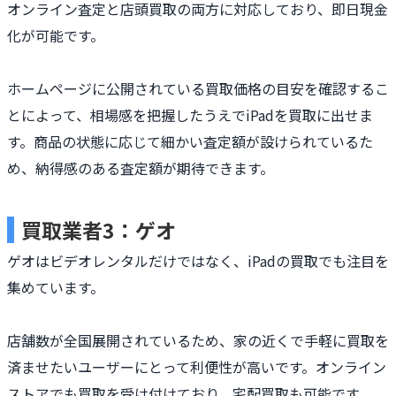
オンライン査定と店頭買取の両方に対応しており、即日現金
化が可能です。
ホームページに公開されている買取価格の目安を確認するこ
とによって、相場感を把握したうえでiPadを買取に出せま
す。商品の状態に応じて細かい査定額が設けられているた
め、納得感のある査定額が期待できます。
買取業者3：ゲオ
ゲオはビデオレンタルだけではなく、iPadの買取でも注目を
集めています。
店舗数が全国展開されているため、家の近くで手軽に買取を
済ませたいユーザーにとって利便性が高いです。オンライン
ストアでも買取を受け付けており、宅配買取も可能です。