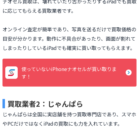
ナオセル買取は、壊れていたり古かったりするiPadでも買取
に応じてもらえる買取業者です。
オンライン査定が簡単であり、写真を送るだけで買取価格の
目安が分かります。動作に不具合があったり、画面が割れて
しまったりしているiPadでも確実に買い取ってもらえます。
使っていないiPhoneナオセルが買い取りま
す！
買取業者2：じゃんぱら
じゃんぱらは全国に実店舗を持つ買取専門店であり、スマホ
やPCだけではなくiPadの買取にも力を入れています。