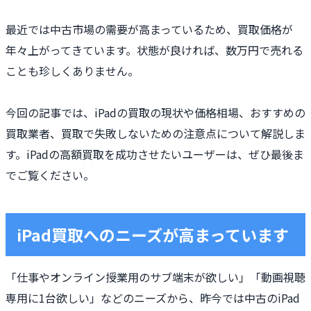
最近では中古市場の需要が高まっているため、買取価格が
年々上がってきています。状態が良ければ、数万円で売れる
ことも珍しくありません。
今回の記事では、iPadの買取の現状や価格相場、おすすめの
買取業者、買取で失敗しないための注意点について解説しま
す。iPadの高額買取を成功させたいユーザーは、ぜひ最後ま
でご覧ください。
iPad買取へのニーズが高まっています
「仕事やオンライン授業用のサブ端末が欲しい」「動画視聴
専用に1台欲しい」などのニーズから、昨今では中古のiPad