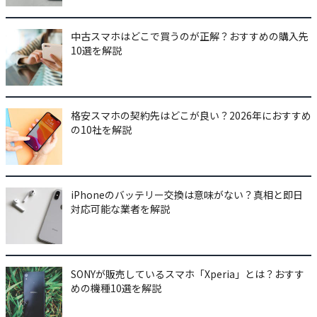
中古スマホはどこで買うのが正解？おすすめの購入先
10選を解説
格安スマホの契約先はどこが良い？2026年におすすめ
の10社を解説
iPhoneのバッテリー交換は意味がない？真相と即日
対応可能な業者を解説
SONYが販売しているスマホ「Xperia」とは？おすす
めの機種10選を解説