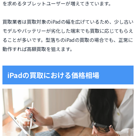
を求めるタブレットユーザーが増えてきています。
買取業者は買取対象のiPadの幅を広げているため、少し古い
モデルやバッテリーが劣化した端末でも買取に応じてもらえ
ることが多いです。型落ちのiPadの買取の場合でも、正常に
動作すれば高額買取を狙えます。
iPadの買取における価格相場