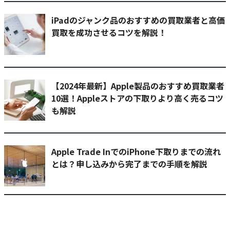
iPadのジャンク品のおすすめの買取業者と高価
買取を成功させるコツを解説！
【2024年最新】Apple製品のおすすめ買取業者
10選！Appleストアの下取りより高く売るコツ
も解説
Apple Trade InでのiPhone下取りまでの流れ
とは？申し込みから完了までの手順を解説