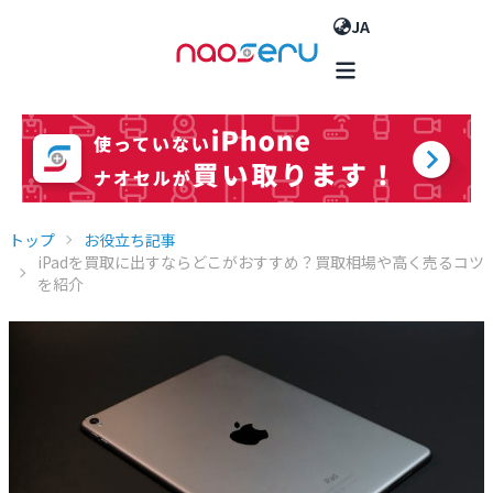
JA
トップ
お役立ち記事
iPadを買取に出すならどこがおすすめ？買取相場や高く売るコツ
を紹介