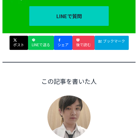
LINEで質問
ブックマーク
ポスト
LINEで送る
シェア
後で読む
この記事を書いた人