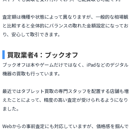
査定額は機種や状態によって異なりますが、一般的な相場観
と比較すると全体的にバランスの取れた金額設定になってお
り、安心して取引できます。
買取業者4：ブックオフ
ブックオフは本やゲームだけではなく、iPadなどのデジタル
機器の買取も行っています。
最近ではタブレット買取の専門スタッフを配置する店舗も増
えたことによって、精度の高い査定が受けられるようになり
ました。
Webからの事前査定にも対応していますが、価格感を掴んで