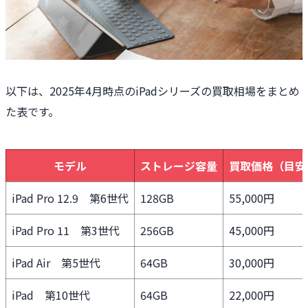
以下は、2025年4月時点のiPadシリーズの買取相場をまとめ
た表です。
モデル
ストレージ容量
買取価格（目安
iPad Pro 12.9 第6世代
128GB
55,000円
iPad Pro 11 第3世代
256GB
45,000円
iPad Air 第5世代
64GB
30,000円
iPad 第10世代
64GB
22,000円