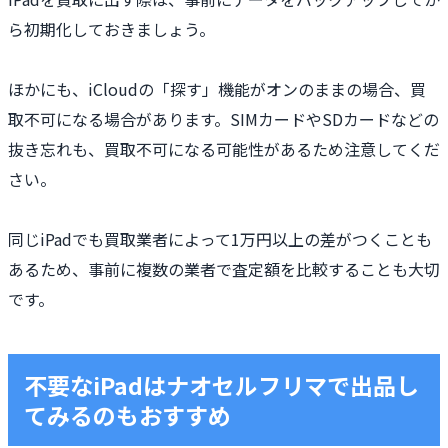
ら初期化しておきましょう。
ほかにも、iCloudの「探す」機能がオンのままの場合、買
取不可になる場合があります。SIMカードやSDカードなどの
抜き忘れも、買取不可になる可能性があるため注意してくだ
さい。
同じiPadでも買取業者によって1万円以上の差がつくことも
あるため、事前に複数の業者で査定額を比較することも大切
です。
不要なiPadはナオセルフリマで出品し
てみるのもおすすめ