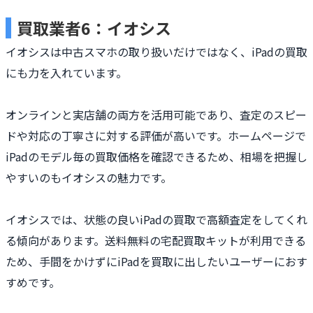
買取業者6：イオシス
イオシスは中古スマホの取り扱いだけではなく、iPadの買取
にも力を入れています。
オンラインと実店舗の両方を活用可能であり、査定のスピー
ドや対応の丁寧さに対する評価が高いです。ホームページで
iPadのモデル毎の買取価格を確認できるため、相場を把握し
やすいのもイオシスの魅力です。
イオシスでは、状態の良いiPadの買取で高額査定をしてくれ
る傾向があります。送料無料の宅配買取キットが利用できる
ため、手間をかけずにiPadを買取に出したいユーザーにおす
すめです。