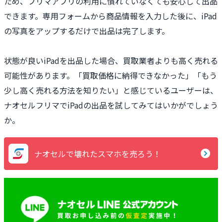
ため、フリマアプリの利用に慣れていなくても安心して出品
できます。専用フォームから商品情報を入力した後に、iPad
の写真をアップするだけで出品は完了します。
状態が良いiPadを出品した場合、買取業者よりも高く売れる
可能性があります。「買取価格に納得できなかった」「もう
少し高く売れる方法を知りたい」と感じているユーザーは、
ナオセルフリマでiPadの出品を試してみてはいかがでしょう
か。
ナオセルで壊れたスマホを売ろう！