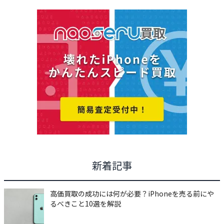
新着記事
高価買取の成功には何が必要？iPhoneを売る前にや
るべきこと10選を解説