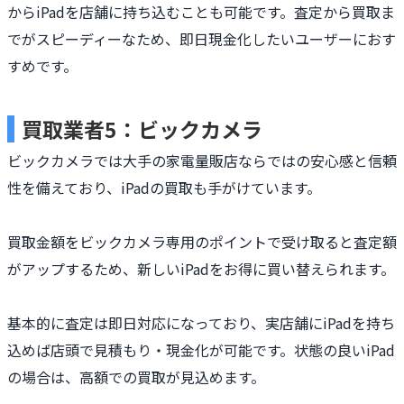
からiPadを店舗に持ち込むことも可能です。査定から買取ま
でがスピーディーなため、即日現金化したいユーザーにおす
すめです。
買取業者5：ビックカメラ
ビックカメラでは大手の家電量販店ならではの安心感と信頼
性を備えており、iPadの買取も手がけています。
買取金額をビックカメラ専用のポイントで受け取ると査定額
がアップするため、新しいiPadをお得に買い替えられます。
基本的に査定は即日対応になっており、実店舗にiPadを持ち
込めば店頭で見積もり・現金化が可能です。状態の良いiPad
の場合は、高額での買取が見込めます。