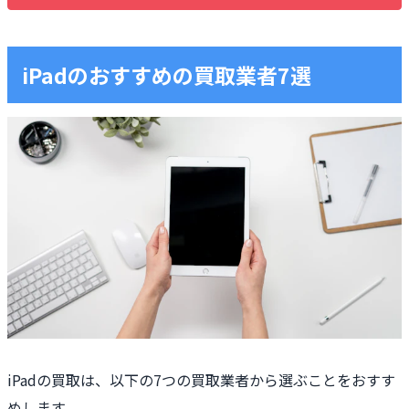
iPadのおすすめの買取業者7選
iPadの買取は、以下の7つの買取業者から選ぶことをおすす
めします。