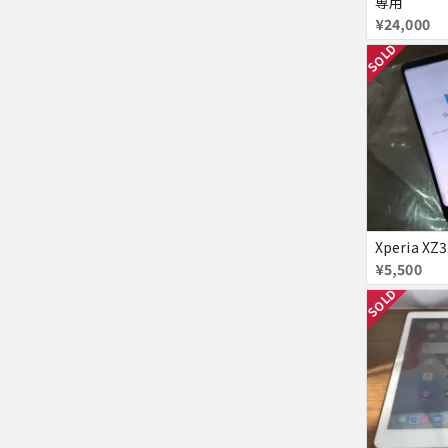
専用
¥24,000
SOLD
¥5,500
SOLD