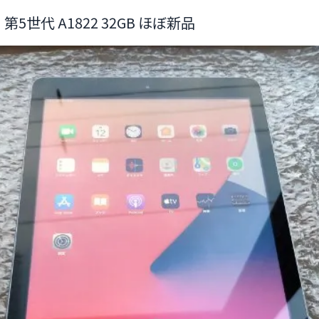
d 第5世代 A1822 32GB ほぼ新品