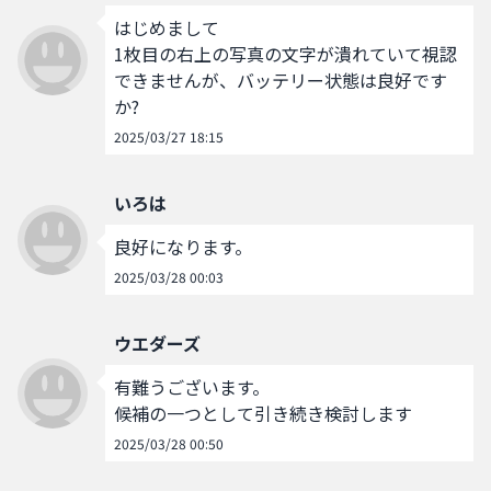
はじめまして

1枚目の右上の写真の文字が潰れていて視認
できませんが、バッテリー状態は良好です
か?
2025/03/27 18:15
いろは
良好になります。
2025/03/28 00:03
ウエダーズ
有難うございます。

候補の一つとして引き続き検討します
2025/03/28 00:50