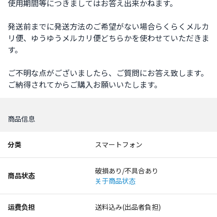
使用期間等につきましてはお答え出来かねます。

発送前までに発送方法のご希望がない場合らくらくメルカ
リ便、ゆうゆうメルカリ便どちらかを使わせていただきま
す。

ご不明な点がございましたら、ご質問にお答え致します。
ご納得されてからご購入お願いいたします。
商品信息
分类
スマートフォン
破損あり/不具合あり
商品状态
关于商品状态
运费负担
送料込み(出品者負担)