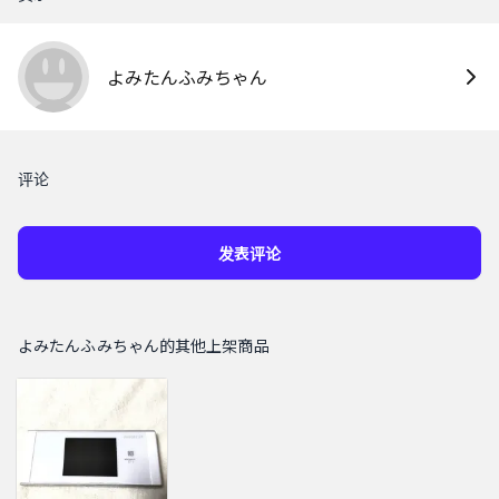
よみたんふみちゃん
评论
发表评论
よみたんふみちゃん的其他上架商品