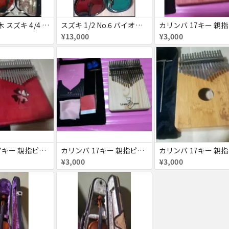
SUZUKI 鈴木 スズキ 4/4 No.7 バイオリン お得セット
スズキ 1/2 No.6 バイオリン ヴァイオリン
¥13,000
¥3,000
カリンバ 17キー 親指ピアノ
カリンバ 17キー 親指ピアノ
¥3,000
¥3,000