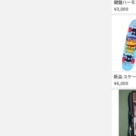
¥3,000
¥6,000