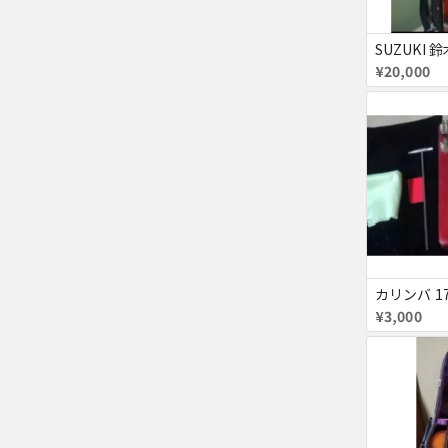
¥20,000
¥3,000