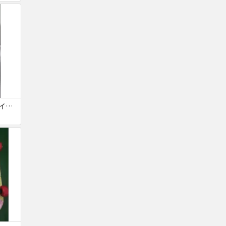
スズキ 1/4 No.330 バイオリン ヴァイオリン