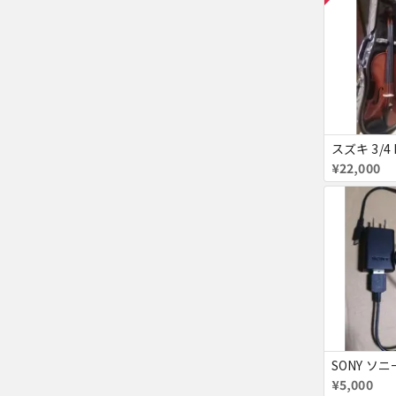
¥22,000
¥5,000