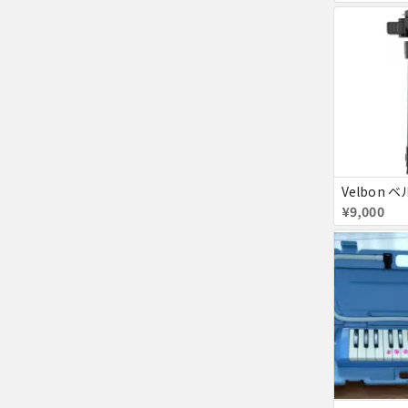
¥9,000