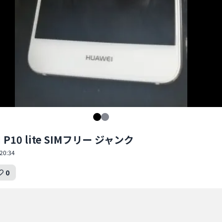
 P10 lite SIMフリー ジャンク
20:34
0