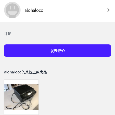
alohaloco
评论
发表评论
alohaloco的其他上架商品