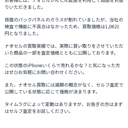
お客様には、ナオセルかんたん配送を利用して商品をお送
りいただきました。
背面のバックパネルのガラスが割れていましたが、当社の
検査で機能に不具合はなかったため、買取価格は1,0621
円となりました。
ナオセルの買取実績では、実際に買い取りをさせていただ
いた商品の一部を査定価格とともに公開しております。
この状態のiPhoneいくらで売れるかな？と気になった方
はぜひお気軽にお問い合わせください。
また、ナオセル買取には減額の概念がなく、セルフ査定で
公開している状態に応じて価格が決まります。
タイムラグによって変動はありますが、お急ぎの方はまず
はセルフ査定をお試しください。