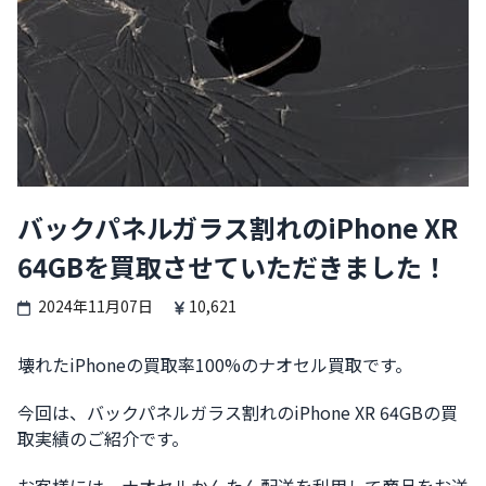
バックパネルガラス割れのiPhone XR
64GBを買取させていただきました！
2024年11月07日
10,621
壊れたiPhoneの買取率100%のナオセル買取です。
今回は、バックパネルガラス割れのiPhone XR 64GBの買
取実績のご紹介です。