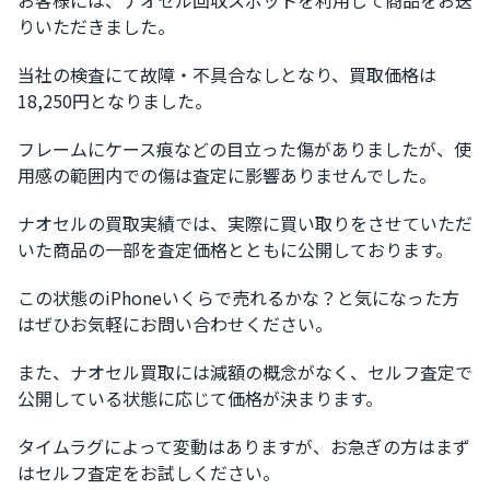
お客様には、ナオセル回収スポットを利用して商品をお送
りいただきました。
当社の検査にて故障・不具合なしとなり、買取価格は
18,250円となりました。
フレームにケース痕などの目立った傷がありましたが、使
用感の範囲内での傷は査定に影響ありませんでした。
ナオセルの買取実績では、実際に買い取りをさせていただ
いた商品の一部を査定価格とともに公開しております。
この状態のiPhoneいくらで売れるかな？と気になった方
はぜひお気軽にお問い合わせください。
また、ナオセル買取には減額の概念がなく、セルフ査定で
公開している状態に応じて価格が決まります。
タイムラグによって変動はありますが、お急ぎの方はまず
はセルフ査定をお試しください。