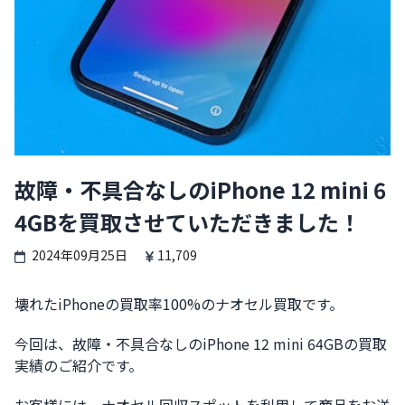
故障・不具合なしのiPhone 12 mini 6
4GBを買取させていただきました！
2024年09月25日
11,709
壊れたiPhoneの買取率100%のナオセル買取です。
今回は、故障・不具合なしのiPhone 12 mini 64GBの買取
実績のご紹介です。