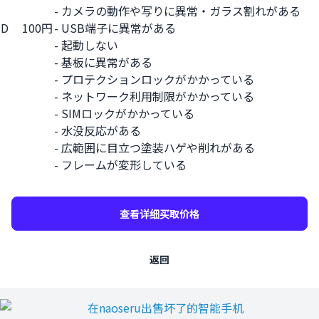
- カメラの動作や写りに異常・ガラス割れがある
D
100円
- USB端子に異常がある
- 起動しない
- 基板に異常がある
- プロテクションロックがかかっている
- ネットワーク利用制限がかかっている
- SIMロックがかかっている
- 水没反応がある
- 広範囲に目立つ塗装ハゲや削れがある
- フレームが変形している
查看详细买取价格
返回