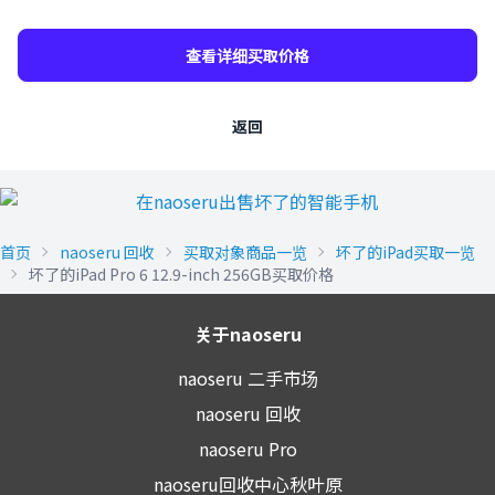
查看详细买取价格
返回
首页
naoseru 回收
买取对象商品一览
坏了的iPad买取一览
坏了的iPad Pro 6 12.9-inch 256GB买取价格
关于naoseru
naoseru 二手市场
naoseru 回收
naoseru Pro
naoseru回收中心秋叶原