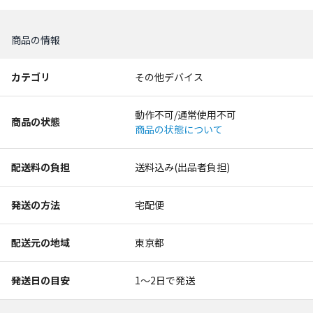
商品の情報
カテゴリ
その他デバイス
動作不可/通常使用不可
商品の状態
商品の状態について
配送料の負担
送料込み(出品者負担)
発送の方法
宅配便
配送元の地域
東京都
発送日の目安
1〜2日で発送