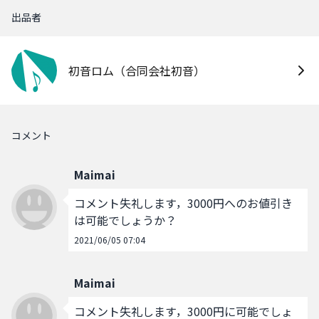
出品者
初音ロム（合同会社初音）
コメント
Maimai
コメント失礼します，3000円へのお値引き
は可能でしょうか？
2021/06/05 07:04
Maimai
コメント失礼します，3000円に可能でしょ